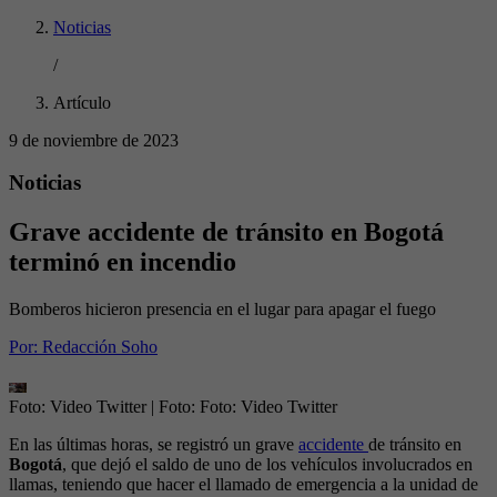
Noticias
/
Artículo
9 de noviembre de 2023
Noticias
Grave accidente de tránsito en Bogotá
terminó en incendio
Bomberos hicieron presencia en el lugar para apagar el fuego
Por:
Redacción Soho
Foto: Video Twitter
| Foto:
Foto: Video Twitter
En las últimas horas, se registró un grave
accidente
de tránsito en
Bogotá
, que dejó el saldo de uno de los vehículos involucrados en
llamas, teniendo que hacer el llamado de emergencia a la unidad de