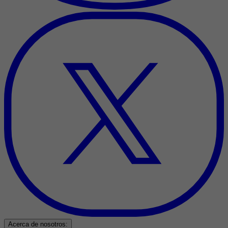
Acerca de nosotros: