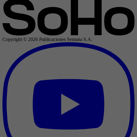
Copyright ©
2026
Publicaciones Semana S.A.