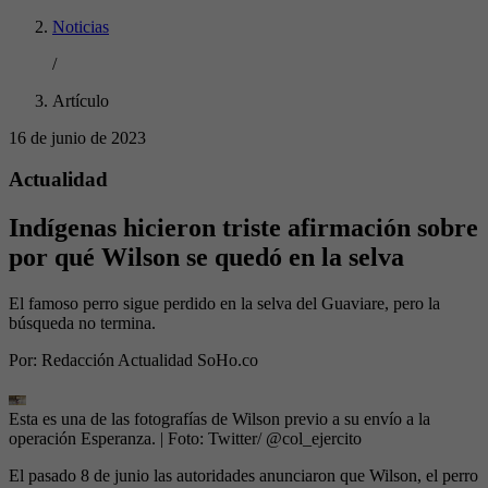
Noticias
/
Artículo
16 de junio de 2023
Actualidad
Indígenas hicieron triste afirmación sobre
por qué Wilson se quedó en la selva
El famoso perro sigue perdido en la selva del Guaviare, pero la
búsqueda no termina.
Por:
Redacción Actualidad SoHo.co
Esta es una de las fotografías de Wilson previo a su envío a la
operación Esperanza.
| Foto:
Twitter/ @col_ejercito
El pasado 8 de junio las autoridades anunciaron que Wilson, el perro