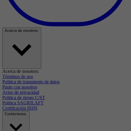
Acerca de nosotros:
Acerca de nosotros:
Términos de uso
Politica de tratamiento de datos
Paute con nosotros
Aviso de privacidad
Politica de riesgo C/ST
Politica SAGRILAFT
Certificación ISSN
Contáctenos: