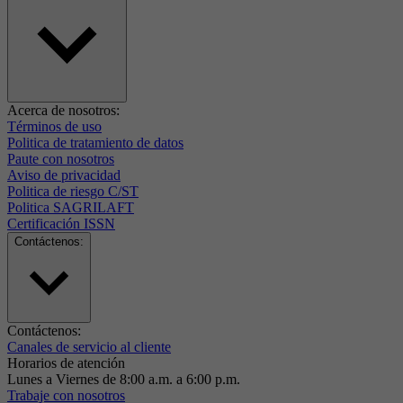
Acerca de nosotros:
Términos de uso
Politica de tratamiento de datos
Paute con nosotros
Aviso de privacidad
Politica de riesgo C/ST
Politica SAGRILAFT
Certificación ISSN
Contáctenos:
Contáctenos:
Canales de servicio al cliente
Horarios de atención
Lunes a Viernes de 8:00 a.m. a 6:00 p.m.
Trabaje con nosotros