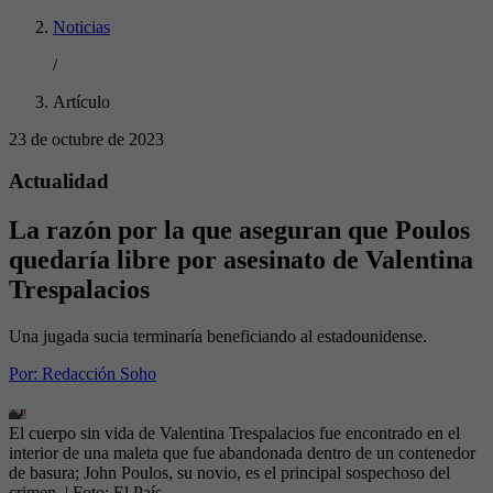
Noticias
/
Artículo
23 de octubre de 2023
Actualidad
La razón por la que aseguran que Poulos
quedaría libre por asesinato de Valentina
Trespalacios
Una jugada sucia terminaría beneficiando al estadounidense.
Por:
Redacción Soho
El cuerpo sin vida de Valentina Trespalacios fue encontrado en el
interior de una maleta que fue abandonada dentro de un contenedor
de basura; John Poulos, su novio, es el principal sospechoso del
crimen.
| Foto:
El País