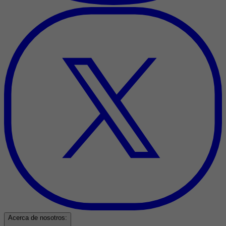
Acerca de nosotros: