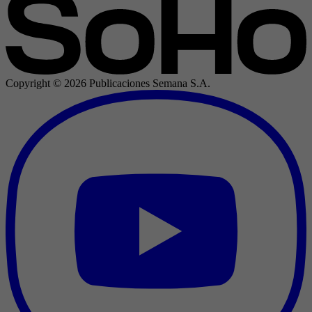
Copyright ©
2026
Publicaciones Semana S.A.