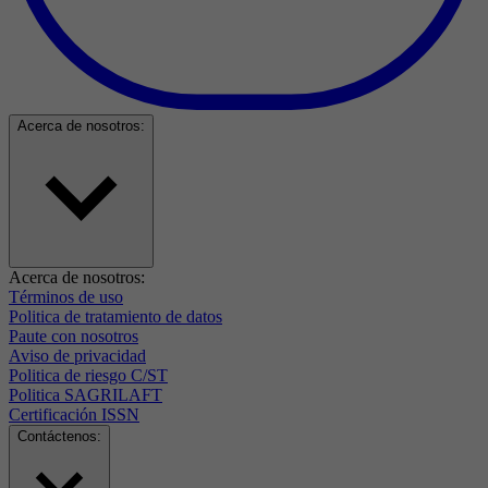
Acerca de nosotros:
Acerca de nosotros:
Términos de uso
Politica de tratamiento de datos
Paute con nosotros
Aviso de privacidad
Politica de riesgo C/ST
Politica SAGRILAFT
Certificación ISSN
Contáctenos: