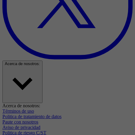
Acerca de nosotros:
Acerca de nosotros:
Términos de uso
Politica de tratamiento de datos
Paute con nosotros
Aviso de privacidad
Politica de riesgo C/ST