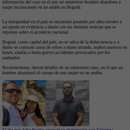
información del caso en el que un misterioso hombre abandona a
mujer inconsciente en un andén en Bogotá.
La inseguridad en el país se encuentra pasando por altos niveles y
así queda en evidencia a diario con las distintas noticias que se
reportan sobre el acontecer nacional.
Bogotá, como capital del país, no se salva de la delincuencia y a
diario se conocen casos de robos a mano armada, asaltos masivos en
buses, estafas o hasta graves accidentes provocados por los
asaltantes.
Recientemente, dieron detalles de un misterioso caso, en el que un
hombre abandonó el cuerpo de una mujer en un andén.
El día que John Poulos anunció su matrimonio con Valentina