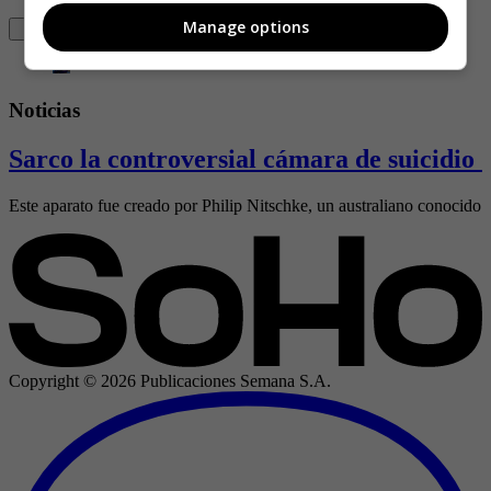
Manage options
Noticias
Sarco la controversial cámara de suicidio 
Este aparato fue creado por Philip Nitschke, un australiano conocido 
Copyright ©
2026
Publicaciones Semana S.A.