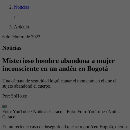
Noticias
/
Artículo
6 de febrero de 2023
Noticias
Misterioso hombre abandona a mujer
inconsciente en un andén en Bogotá
Una cámara de seguridad logró captar el momento en el que el
sujeto abandonó el cuerpo.
Por:
SoHo.co
Foto: YouTube / Noticias Caracol
| Foto:
Foto: YouTube / Noticias
Caracol
En un reciente caso de inseguridad que se reportó en Bogotá, dieron