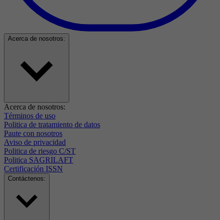
Acerca de nosotros:
Acerca de nosotros:
Términos de uso
Politica de tratamiento de datos
Paute con nosotros
Aviso de privacidad
Politica de riesgo C/ST
Politica SAGRILAFT
Certificación ISSN
Contáctenos: