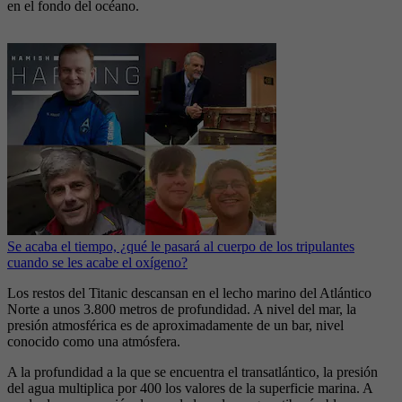
en el fondo del océano.
Se acaba el tiempo, ¿qué le pasará al cuerpo de los tripulantes
cuando se les acabe el oxígeno?
Los restos del Titanic descansan en el lecho marino del Atlántico
Norte a unos 3.800 metros de profundidad. A nivel del mar, la
presión atmosférica es de aproximadamente de un bar, nivel
conocido como una atmósfera.
A la profundidad a la que se encuentra el transatlántico, la presión
del agua multiplica por 400 los valores de la superficie marina. A