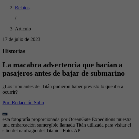
Relatos
/
Artículo
17 de julio de 2023
Historias
La macabra advertencia que hacían a
pasajeros antes de bajar de submarino
¿Los tripulantes del Titán pudieron haber previsto lo que iba a
ocurrir?
Por:
Redacción Soho
esta fotografía proporcionada por OceanGate Expeditions muestra
una embarcación sumergible llamada Titán utilizada para visitar el
sitio del naufragio del Titanic
| Foto:
AP