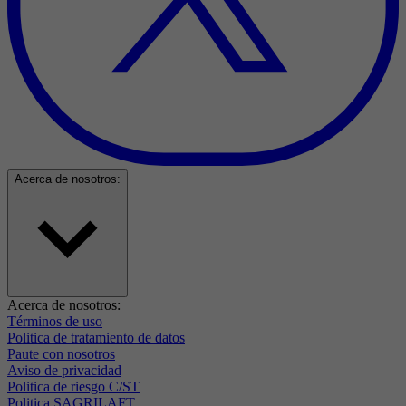
Acerca de nosotros:
Acerca de nosotros:
Términos de uso
Politica de tratamiento de datos
Paute con nosotros
Aviso de privacidad
Politica de riesgo C/ST
Politica SAGRILAFT