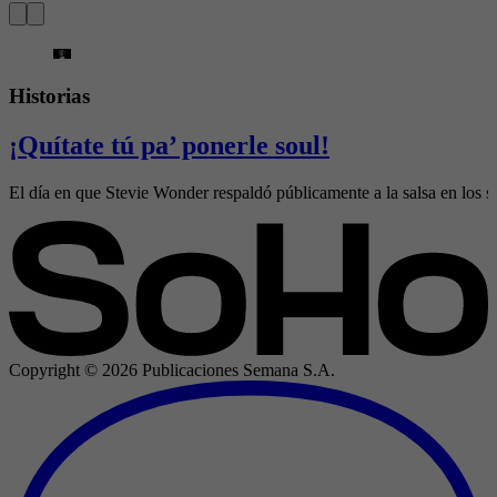
Historias
¡Quítate tú pa’ ponerle soul!
El día en que Stevie Wonder respaldó públicamente a la salsa en los s
Copyright ©
2026
Publicaciones Semana S.A.