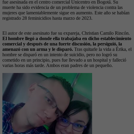
fue asesinada en el centro comercial Unicentro en Bogotá. Su
muerte ha sido evidencia de un problema de violencia contra las
mujeres que lamentablemente sigue en aumento. Este año se habían
registrado 28 feminicidios hasta marzo de 2023.
El autor de este asesinato fue su expareja, Christian Camilo Rincón.
El hombre llegó a donde ella trabajaba en dicho establecimiento
comercial y después de una fuerte discusión, la persiguió, la
amenazó con un arma y le disparó.
Tras quitarle la vida a Érika, el
hombre se disparó en un intento de suicidio, pero no logró su
cometido en un principio, pues fue llevado a un hospital y falleció
varias horas más tarde. Ambos eran padres de un pequeño.