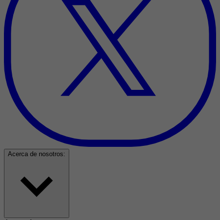
Acerca de nosotros: