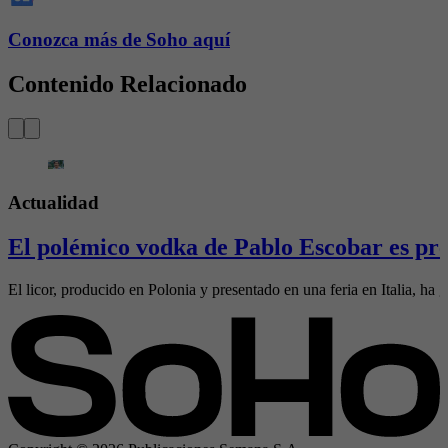
Conozca más de Soho aquí
Contenido Relacionado
Actualidad
El polémico vodka de Pablo Escobar es pre
El licor, producido en Polonia y presentado en una feria en Italia, ha g