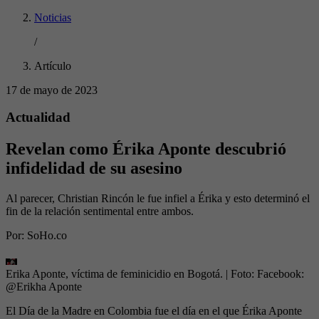
Noticias
/
Artículo
17 de mayo de 2023
Actualidad
Revelan como Érika Aponte descubrió
infidelidad de su asesino
Al parecer, Christian Rincón le fue infiel a Érika y esto determinó el
fin de la relación sentimental entre ambos.
Por:
SoHo.co
Erika Aponte, víctima de feminicidio en Bogotá.
| Foto:
Facebook:
@Erikha Aponte
El Día de la Madre en Colombia fue el día en el que Érika Aponte