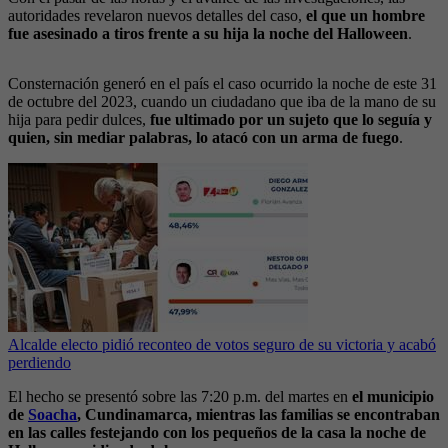
autoridades revelaron nuevos detalles del caso,
el que un hombre
fue asesinado a tiros frente a su hija la noche del Halloween
.
Consternación generó en el país el caso ocurrido la noche de este 31
de octubre del 2023, cuando un ciudadano que iba de la mano de su
hija para pedir dulces,
fue ultimado por un sujeto que lo seguía y
quien, sin mediar palabras, lo atacó con un arma de fuego
.
Alcalde electo pidió reconteo de votos seguro de su victoria y acabó
perdiendo
El hecho se presentó sobre las 7:20 p.m. del martes en
el municipio
de
Soacha
, Cundinamarca, mientras las familias se encontraban
en las calles festejando con los pequeños de la casa la noche de