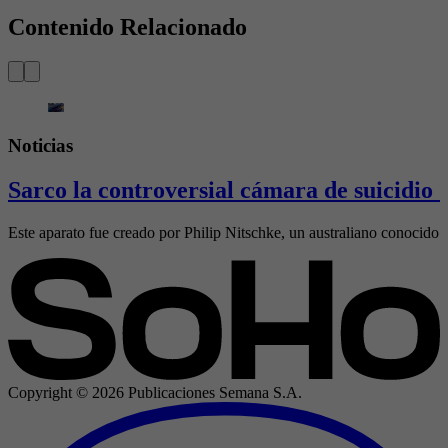
Contenido Relacionado
Noticias
Sarco la controversial cámara de suicidio 
Este aparato fue creado por Philip Nitschke, un australiano conocido 
Copyright ©
2026
Publicaciones Semana S.A.