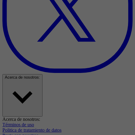
Acerca de nosotros:
Acerca de nosotros:
Términos de uso
Politica de tratamiento de datos