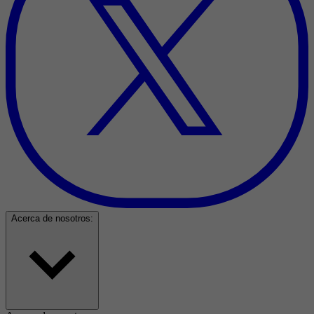
Acerca de nosotros: