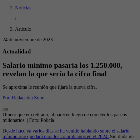
Noticias
/
Artículo
24 de noviembre de 2023
Actualidad
Salario mínimo pasaría los 1.250.000,
revelan la que sería la cifra final
Se aproxima le reunión que fijará la nueva cifra.
Por:
Redacción Soho
Dinero que era retirado, al parecer, luego de cometer los paseos
millonarios.
| Foto:
Policía
Desde hace ya varios días se ha venido hablando sobre el salario
mínimo que quedará para los colombianos en el 2024.
Sin duda un