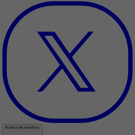
Acerca de nosotros: