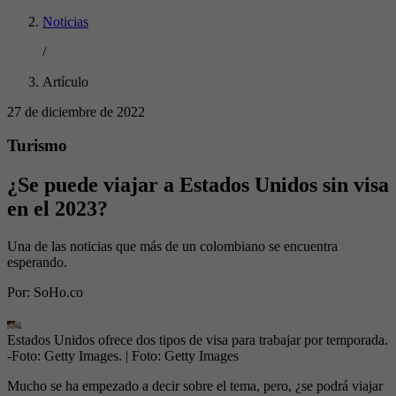
Noticias
/
Artículo
27 de diciembre de 2022
Turismo
¿Se puede viajar a Estados Unidos sin visa
en el 2023?
Una de las noticias que más de un colombiano se encuentra
esperando.
Por:
SoHo.co
Estados Unidos ofrece dos tipos de visa para trabajar por temporada.
-Foto: Getty Images.
| Foto:
Getty Images
Mucho se ha empezado a decir sobre el tema, pero, ¿se podrá viajar