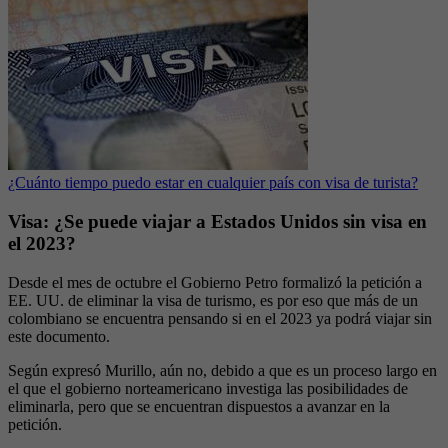
¿Cuánto tiempo puedo estar en cualquier país con visa de turista?
Visa: ¿Se puede viajar a Estados Unidos sin visa en
el 2023?
Desde el mes de octubre el Gobierno Petro formalizó la petición a
EE. UU. de eliminar la visa de turismo, es por eso que más de un
colombiano se encuentra pensando si en el 2023 ya podrá viajar sin
este documento.
Según expresó Murillo, aún no, debido a que es un proceso largo en
el que el gobierno norteamericano investiga las posibilidades de
eliminarla, pero que se encuentran dispuestos a avanzar en la
petición.