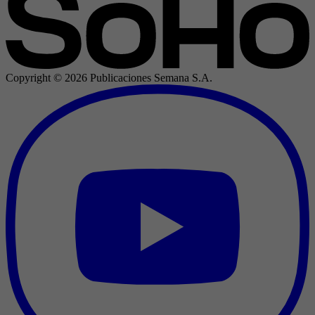
Copyright ©
2026
Publicaciones Semana S.A.