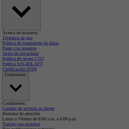
Acerca de nosotros:
Términos de uso
Politica de tratamiento de datos
Paute con nosotros
Aviso de privacidad
Politica de riesgo C/ST
Politica SAGRILAFT
Certificación ISSN
Contáctenos:
Contáctenos:
Canales de servicio al cliente
Horarios de atención
Lunes a Viernes de 8:00 a.m. a 6:00 p.m.
Trabaje con nosotros