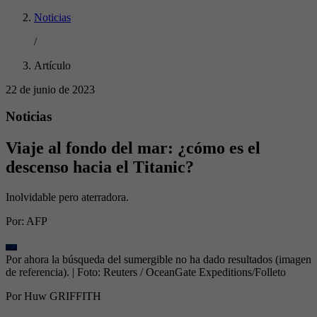
Noticias
/
Artículo
22 de junio de 2023
Noticias
Viaje al fondo del mar: ¿cómo es el
descenso hacia el Titanic?
Inolvidable pero aterradora.
Por:
AFP
Por ahora la búsqueda del sumergible no ha dado resultados (imagen
de referencia).
| Foto:
Reuters / OceanGate Expeditions/Folleto
Por Huw GRIFFITH