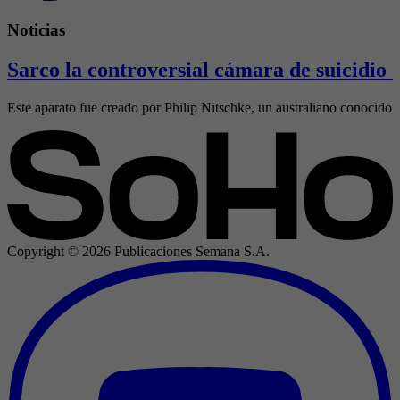
Noticias
Sarco la controversial cámara de suicidio 
Este aparato fue creado por Philip Nitschke, un australiano conocido 
Copyright ©
2026
Publicaciones Semana S.A.