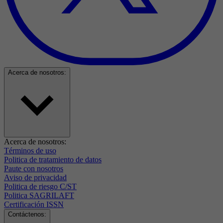
Acerca de nosotros:
Acerca de nosotros:
Términos de uso
Politica de tratamiento de datos
Paute con nosotros
Aviso de privacidad
Politica de riesgo C/ST
Politica SAGRILAFT
Certificación ISSN
Contáctenos: