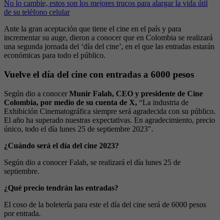
No lo cambie, estos son los mejores trucos para alargar la vida útil
de su teléfono celular
Ante la gran aceptación que tiene el cine en el país y para
incrementar su auge, dieron a conocer que en Colombia se realizará
una segunda jornada del ‘día del cine’, en el que las entradas estarán
económicas para todo el público.
Vuelve el día del cine con entradas a 6000 pesos
Según dio a conocer
Munir Falah, CEO y presidente de Cine
Colombia, por medio de su cuenta de X,
“La industria de
Exhibición Cinematográfica siempre será agradecida con su público.
El año ha superado nuestras expectativas. En agradecimiento, precio
único, todo el día lunes 25 de septiembre 2023″.
¿Cuándo será el día del cine 2023?
Según dio a conocer Falah, se realizará el día lunes 25 de
septiembre.
¿Qué precio tendrán las entradas?
El coso de la boletería para este el día del cine será de 6000 pesos
por entrada.