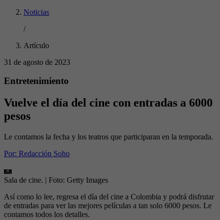
Noticias
/
Artículo
31 de agosto de 2023
Entretenimiento
Vuelve el día del cine con entradas a 6000
pesos
Le contamos la fecha y los teatros que participaran en la temporada.
Por:
Redacción Soho
Sala de cine.
| Foto:
Getty Images
Así como lo lee, regresa el día del cine a Colombia y podrá disfrutar
de entradas para ver las mejores películas a tan solo 6000 pesos. Le
contamos todos los detalles.