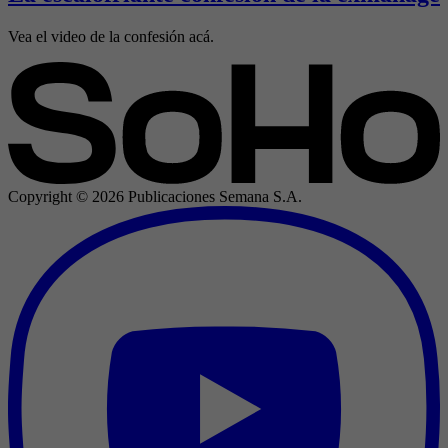
Vea el video de la confesión acá.
Copyright ©
2026
Publicaciones Semana S.A.