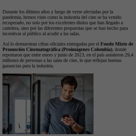
Durante los últimos años y luego de verse afectadas por la
pandemia, hemos visto como la industria del cine se ha venido
recuperado, no solo por los excelentes títulos que han llegado a
cartelera, sino por las diferentes propuestas que se han hecho para
incentivar al público al acudir a las salas.
Así lo demuestran cifras oficiales entregadas por el
Fondo Mixto de
Promoción Cinematográfica (Proimágenes Colombia)
, donde
reportaron que entre enero y junio de 2023, en el país asistieron 29,4
millones de personas a las salas de cine, lo que reflejan buenas
ganancias para la industria.