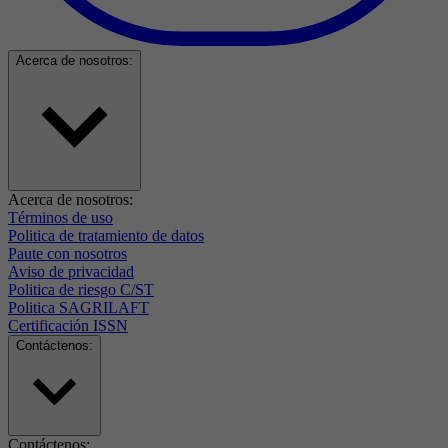
Acerca de nosotros:
Acerca de nosotros:
Términos de uso
Politica de tratamiento de datos
Paute con nosotros
Aviso de privacidad
Politica de riesgo C/ST
Politica SAGRILAFT
Certificación ISSN
Contáctenos:
Contáctenos: