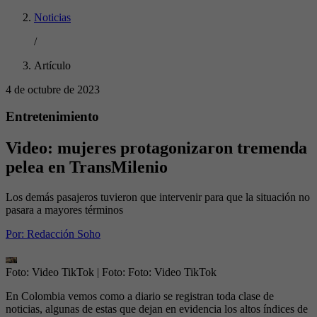
Noticias
/
Artículo
4 de octubre de 2023
Entretenimiento
Video: mujeres protagonizaron tremenda
pelea en TransMilenio
Los demás pasajeros tuvieron que intervenir para que la situación no
pasara a mayores términos
Por:
Redacción Soho
Foto: Video TikTok
| Foto:
Foto: Video TikTok
En Colombia vemos como a diario se registran toda clase de
noticias, algunas de estas que dejan en evidencia los altos índices de