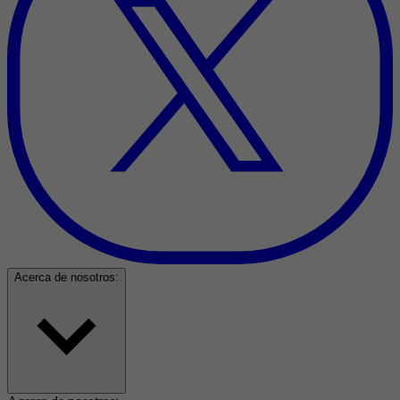
Acerca de nosotros: