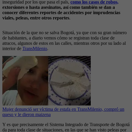
inseguridad por los que pasa el país,
como los casos de robos,
extorsiones o hasta asesinatos, así como también se dan a
conocer diferentes reportes de accidentes por imprudencias
viales, peleas, entre otros reportes
.
Situación de la que no se salva Bogotá, ya que con su gran número
de habitantes, a diario vemos cómo se registran toda clase de
atracos, algunos de estos en las calles, mientras otros por su lado al
interior de
TransMilenio
.
Mujer denunció ser víctima de estafa en TransMilenio, compró un
queso y le dieron maizena
Y es que precisamente el Sistema Integrado de Transporte de Bogotá
da para toda clase de situaciones, en las que se han visto peleas por