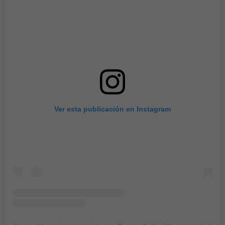
Ver esta publicación en Instagram