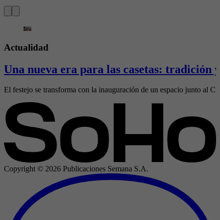
Actualidad
Una nueva era para las casetas: tradición
El festejo se transforma con la inauguración de un espacio junto al Cubo
Copyright ©
2026
Publicaciones Semana S.A.