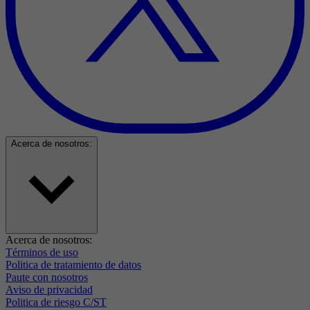
Acerca de nosotros:
Acerca de nosotros:
Términos de uso
Politica de tratamiento de datos
Paute con nosotros
Aviso de privacidad
Politica de riesgo C/ST