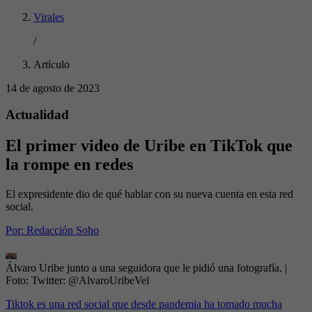
Virales
/
Artículo
14 de agosto de 2023
Actualidad
El primer video de Uribe en TikTok que
la rompe en redes
El expresidente dio de qué hablar con su nueva cuenta en esta red
social.
Por:
Redacción Soho
Álvaro Uribe junto a una seguidora que le pidió una fotografía.
|
Foto:
Twitter: @AlvaroUribeVel
Tiktok es una red social que desde pandemia ha tomado mucha