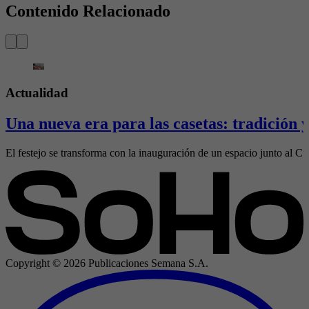
Contenido Relacionado
Actualidad
Una nueva era para las casetas: tradición
El festejo se transforma con la inauguración de un espacio junto al Cubo
Copyright ©
2026
Publicaciones Semana S.A.