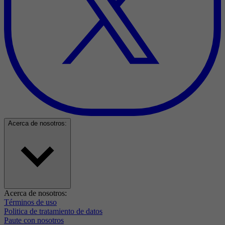
Acerca de nosotros:
Acerca de nosotros:
Términos de uso
Politica de tratamiento de datos
Paute con nosotros