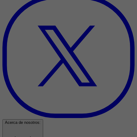
Acerca de nosotros: