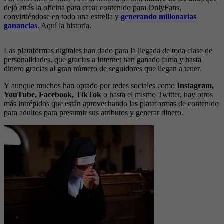
dejó atrás la oficina para crear contenido para OnlyFans,
convirtiéndose en todo una estrella y
generando millonarias
ganancias
. Aquí la historia.
Las plataformas digitales han dado para la llegada de toda clase de
personalidades, que gracias a Internet han ganado fama y hasta
dinero gracias al gran número de seguidores que llegan a tener.
Y aunque muchos han optado por redes sociales como
Instagram,
YouTube, Facebook, TikTok
o hasta el mismo Twitter, hay otros
más intrépidos que están aprovechando las plataformas de contenido
para adultos para presumir sus atributos y generar dinero.