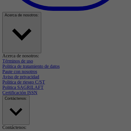
Acerca de nosotros:
Acerca de nosotros:
Términos de uso
Politica de tratamiento de datos
Paute con nosotros
Aviso de privacidad
Politica de riesgo C/ST
Politica SAGRILAFT
Certificación ISSN
Contáctenos:
Contáctenos: