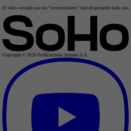
El video enviado por los “secuestradores” está despertando toda clase
Copyright ©
2026
Publicaciones Semana S.A.