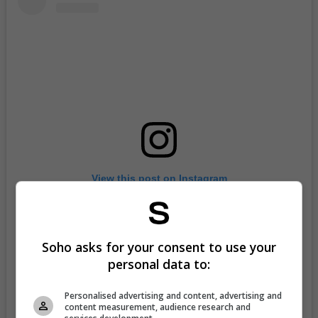
View this post on Instagram
Soho asks for your consent to use your
personal data to:
Personalised advertising and content, advertising and
content measurement, audience research and