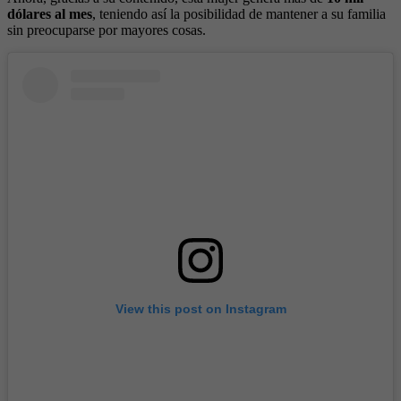
dólares al mes
, teniendo así la posibilidad de mantener a su familia
sin preocuparse por mayores cosas.
View this post on Instagram