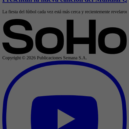
La fiesta del fútbol cada vez está más cerca y recientemente revelaron 
Copyright ©
2026
Publicaciones Semana S.A.