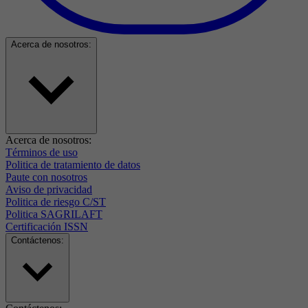
Acerca de nosotros:
Acerca de nosotros:
Términos de uso
Politica de tratamiento de datos
Paute con nosotros
Aviso de privacidad
Politica de riesgo C/ST
Politica SAGRILAFT
Certificación ISSN
Contáctenos: