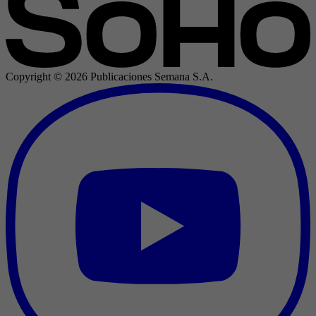
Copyright ©
2026
Publicaciones Semana S.A.