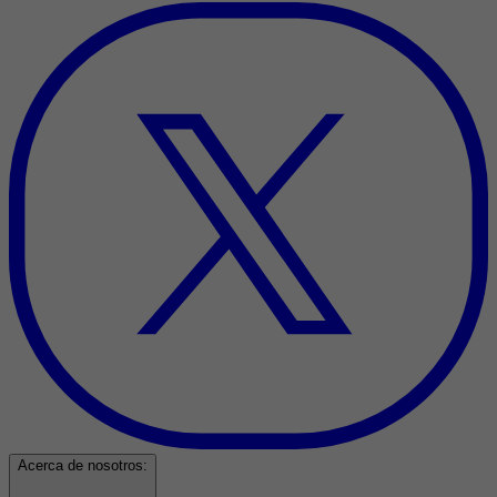
Acerca de nosotros: