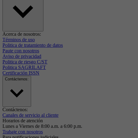
Acerca de nosotros:
Términos de uso
Politica de tratamiento de datos
Paute con nosotros
Aviso de privacidad
Politica de riesgo C/ST
Politica SAGRILAFT
Certificación ISSN
Contáctenos:
Contáctenos:
Canales de servicio al cliente
Horarios de atención
Lunes a Viernes de 8:00 a.m. a 6:00 p.m.
Trabaje con nosotros
Para notificaciones judiciales