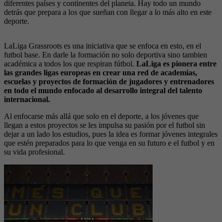
diferentes países y continentes del planeta. Hay todo un mundo
detrás que prepara a los que sueñan con llegar a lo más alto en este
deporte.
LaLiga Grassroots es una iniciativa que se enfoca en esto, en el
futbol base. En darle la formación no solo deportiva sino tambien
académica a todos los que respiran fútbol.
LaLiga es pionera entre
las grandes ligas europeas en crear una red de academias,
escuelas y proyectos de formación de jugadores y entrenadores
en todo el mundo enfocado al desarrollo integral del talento
internacional.
Al enfocarse más allá que solo en el deporte, a los jóvenes que
llegan a estos proyectos se les impulsa su pasión por el futbol sin
dejar a un lado los estudios, pues la idea es formar jóvenes integrales
que estén preparados para lo que venga en su futuro e el futbol y en
su vida profesional.