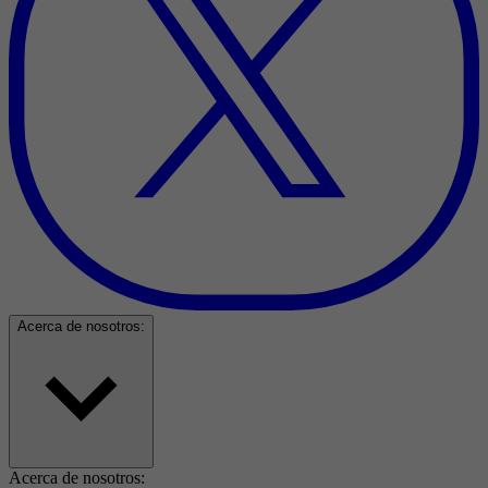
Acerca de nosotros:
Acerca de nosotros: