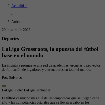
Actualidad
/
Artículo
20 de abril de 2023
Deportes
LaLiga Grassroots, la apuesta del fútbol
base en el mundo
La iniciativa promueve una red de academias, escuelas y proyectos
de formación de jugadores y entrenadores en todo el mundo.
Por:
SoHo.co
LaLiga
| Foto:
LaLiga Santander
El fútbol va mucho más allá de las temporadas que se juegan cada
año y las competencias oficiales que se llevan a cabo en los