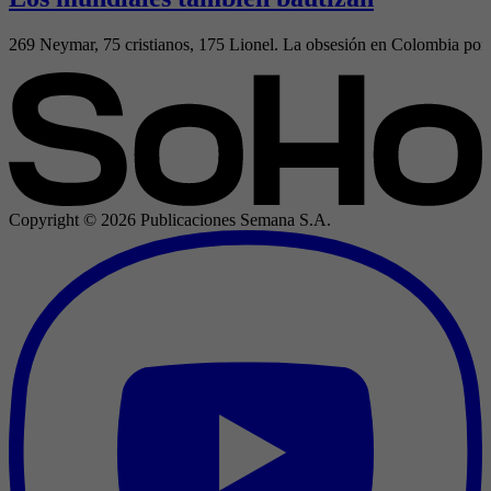
269 Neymar, 75 cristianos, 175 Lionel. La obsesión en Colombia por el
Copyright ©
2026
Publicaciones Semana S.A.