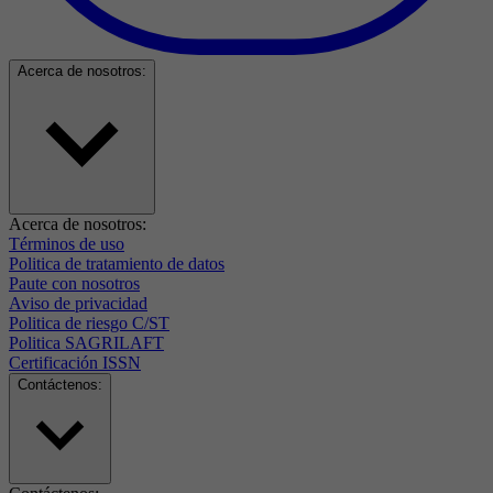
Acerca de nosotros:
Acerca de nosotros:
Términos de uso
Politica de tratamiento de datos
Paute con nosotros
Aviso de privacidad
Politica de riesgo C/ST
Politica SAGRILAFT
Certificación ISSN
Contáctenos: