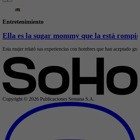
Entretenimiento
Ella es la sugar mommy que la está rompie
Esta mujer relató sus experiencias con hombres que han aceptado gran
Copyright ©
2026
Publicaciones Semana S.A.