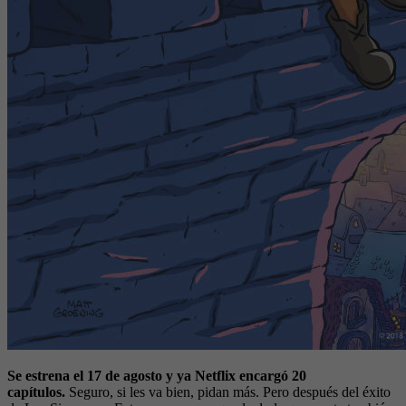
Se estrena el 17 de agosto y ya Netflix encargó 20
capítulos.
Seguro, si les va bien, pidan más. Pero después del éxito