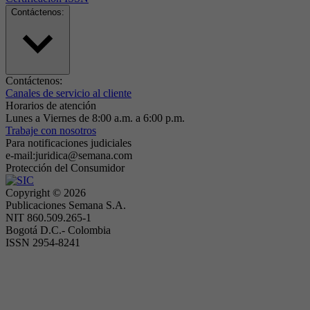
Contáctenos:
Contáctenos:
Canales de servicio al cliente
Horarios de atención
Lunes a Viernes de 8:00 a.m. a 6:00 p.m.
Trabaje con nosotros
Para notificaciones judiciales
e-mail:juridica@semana.com
Protección del Consumidor
Copyright ©
2026
Publicaciones Semana S.A.
NIT 860.509.265-1
Bogotá D.C.- Colombia
ISSN 2954-8241