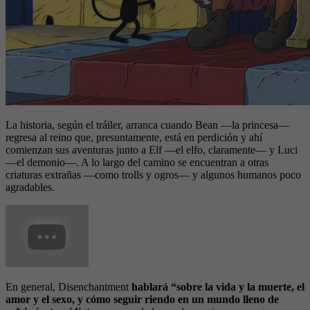
La historia, según el tráiler, arranca cuando Bean —la princesa—
regresa al reino que, presuntamente, está en perdición y ahí
comienzan sus aventuras junto a Elf —el elfo, claramente— y Luci
—el demonio—. A lo largo del camino se encuentran a otras
criaturas extrañas —como trolls y ogros— y algunos humanos poco
agradables.
En general, Disenchantment
hablará “sobre la vida y la muerte, el
amor y el sexo, y cómo seguir riendo en un mundo lleno de