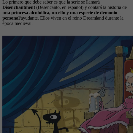
Lo primero que debe saber es que la serie se llamará
Disenchantment
(Desencanto, en español) y contará la historia de
una princesa alcohólica, un elfo y una especie de demonio
personal
/ayudante. Ellos viven en el reino Dreamland durante la
época medieval.