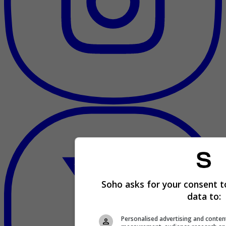
Soho asks for your consent t
data to:
Personalised advertising and conten