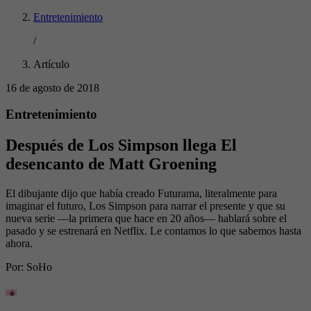
Entretenimiento
/
Artículo
16 de agosto de 2018
Entretenimiento
Después de Los Simpson llega El
desencanto de Matt Groening
El dibujante dijo que había creado Futurama, literalmente para
imaginar el futuro, Los Simpson para narrar el presente y que su
nueva serie —la primera que hace en 20 años— hablará sobre el
pasado y se estrenará en Netflix. Le contamos lo que sabemos hasta
ahora.
Por:
SoHo