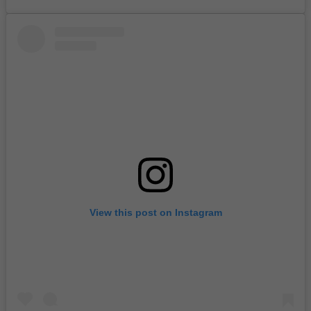
View this post on Instagram