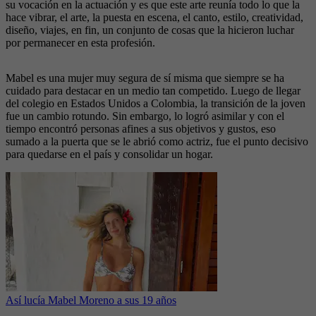
su vocación en la actuación y es que este arte reunía todo lo que la
hace vibrar, el arte, la puesta en escena, el canto, estilo, creatividad,
diseño, viajes, en fin, un conjunto de cosas que la hicieron luchar
por permanecer en esta profesión.
Mabel es una mujer muy segura de sí misma que siempre se ha
cuidado para destacar en un medio tan competido. Luego de llegar
del colegio en Estados Unidos a Colombia, la transición de la joven
fue un cambio rotundo. Sin embargo, lo logró asimilar y con el
tiempo encontró personas afines a sus objetivos y gustos, eso
sumado a la puerta que se le abrió como actriz, fue el punto decisivo
para quedarse en el país y consolidar un hogar.
Así lucía Mabel Moreno a sus 19 años