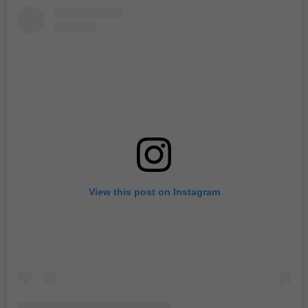
View this post on Instagram