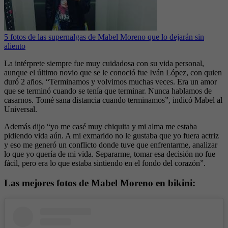
5 fotos de las supernalgas de Mabel Moreno que lo dejarán sin
aliento
La intérprete siempre fue muy cuidadosa con su vida personal,
aunque el último novio que se le conoció fue Iván López, con quien
duró 2 años. “Terminamos y volvimos muchas veces. Era un amor
que se terminó cuando se tenía que terminar. Nunca hablamos de
casarnos. Tomé sana distancia cuando terminamos”, indicó Mabel al
Universal.
Además dijo “yo me casé muy chiquita y mi alma me estaba
pidiendo vida aún. A mi exmarido no le gustaba que yo fuera actriz
y eso me generó un conflicto donde tuve que enfrentarme, analizar
lo que yo quería de mi vida. Separarme, tomar esa decisión no fue
fácil, pero era lo que estaba sintiendo en el fondo del corazón”.
Las mejores fotos de Mabel Moreno en bikini: