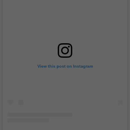
View this post on Instagram