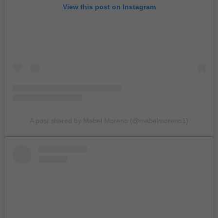
View this post on Instagram
A post shared by Mabel Moreno (@mabelmoreno1)