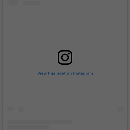
View this post on Instagram