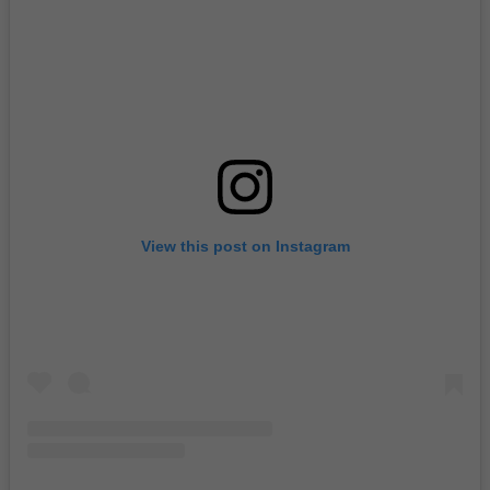
View this post on Instagram