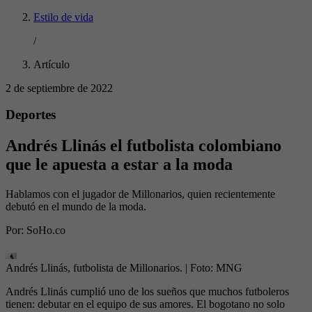
Estilo de vida
/
Artículo
2 de septiembre de 2022
Deportes
Andrés Llinás el futbolista colombiano
que le apuesta a estar a la moda
Hablamos con el jugador de Millonarios, quien recientemente
debutó en el mundo de la moda.
Por:
SoHo.co
Andrés Llinás, futbolista de Millonarios.
| Foto:
MNG
Andrés Llinás cumplió uno de los sueños que muchos futboleros
tienen: debutar en el equipo de sus amores. El bogotano no solo