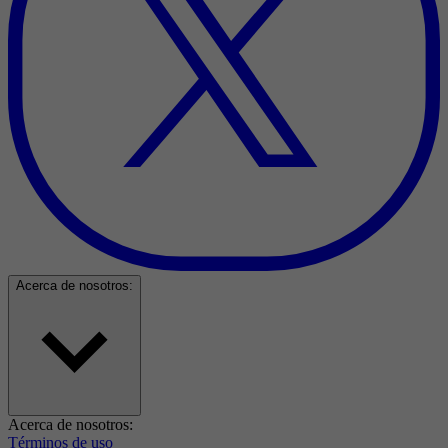
Acerca de nosotros:
Acerca de nosotros:
Términos de uso