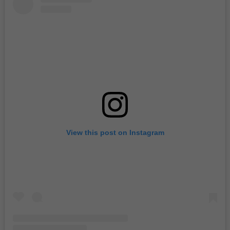
View this post on Instagram