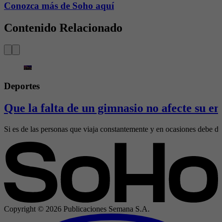
Conozca más de Soho aquí
Contenido Relacionado
Deportes
Que la falta de un gimnasio no afecte su en
Si es de las personas que viaja constantemente y en ocasiones debe deja
Copyright ©
2026
Publicaciones Semana S.A.