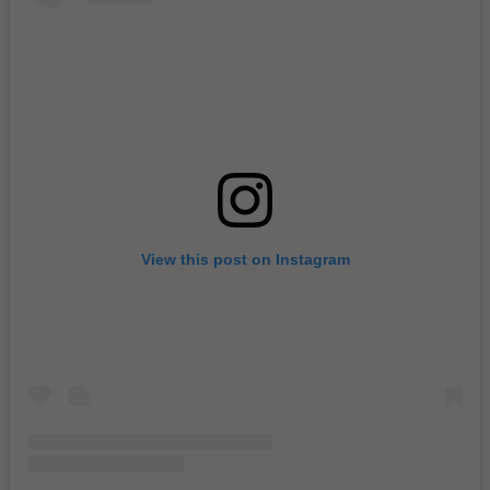
View this post on Instagram