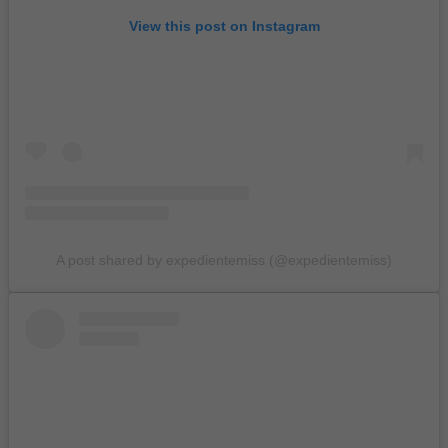
View this post on Instagram
A post shared by expedientemiss (@expedientemiss)