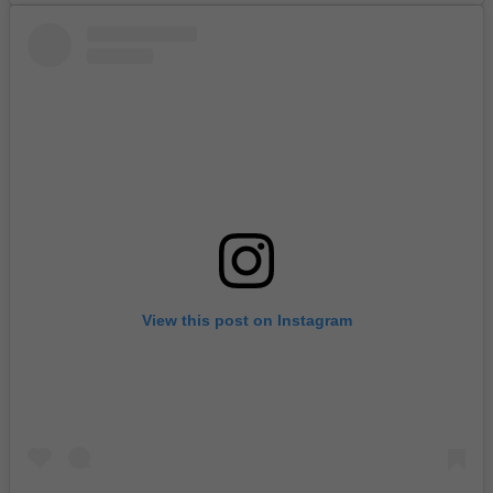
View this post on Instagram