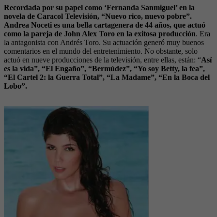
Recordada por su papel como ‘Fernanda Sanmiguel’ en la
novela de Caracol Televisión, “Nuevo rico, nuevo pobre”.
Andrea Noceti es una bella cartagenera de 44 años, que actuó
como la pareja de John Alex Toro en la exitosa producción
. Era
la antagonista con Andrés Toro. Su actuación generó muy buenos
comentarios en el mundo del entretenimiento. No obstante, solo
actuó en nueve producciones de la televisión, entre ellas, están: “
Así
es la vida”, “El Engaño”, “Bermúdez”, “Yo soy Betty, la fea”,
“El Cartel 2: la Guerra Total”, “La Madame”, “En la Boca del
Lobo”.