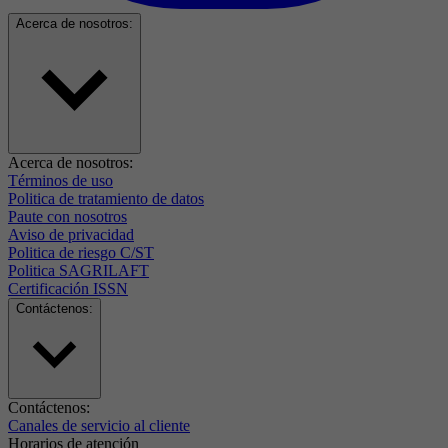
Acerca de nosotros:
Acerca de nosotros:
Términos de uso
Politica de tratamiento de datos
Paute con nosotros
Aviso de privacidad
Politica de riesgo C/ST
Politica SAGRILAFT
Certificación ISSN
Contáctenos:
Contáctenos:
Canales de servicio al cliente
Horarios de atención