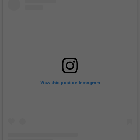
View this post on Instagram