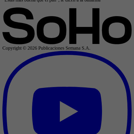
Copyright ©
2026
Publicaciones Semana S.A.