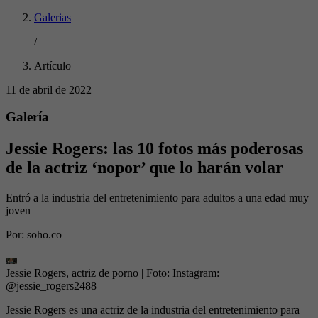
Galerias
/
Artículo
11 de abril de 2022
Galería
Jessie Rogers: las 10 fotos más poderosas
de la actriz ‘nopor’ que lo harán volar
Entró a la industria del entretenimiento para adultos a una edad muy
joven
Por:
soho.co
Jessie Rogers, actriz de porno
| Foto:
Instagram:
@jessie_rogers2488
Jessie Rogers es una actriz de la industria del entretenimiento para