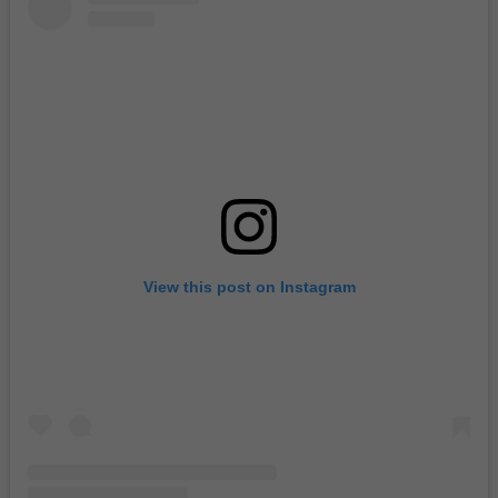
View this post on Instagram