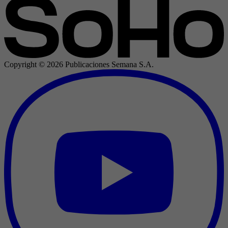
Copyright ©
2026
Publicaciones Semana S.A.