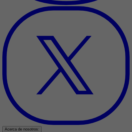
Acerca de nosotros: