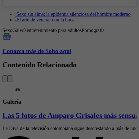
-
Sexo sin alma: la epidemia silenciosa del hombre moderno
-
El arte de venerar con la boca
Sexo
Galería
entretenimiento para adultos
Pornografía
Conozca más de Soho aquí
Contenido Relacionado
Galería
Las 5 fotos de Amparo Grisales más sensua
La Diva de la televisión colombiana sigue descrestando a más de un