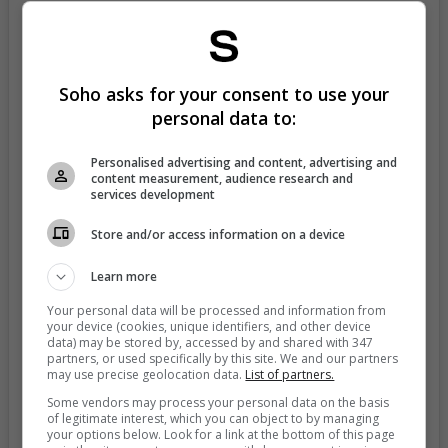
Soho asks for your consent to use your
personal data to:
Personalised advertising and content, advertising and
content measurement, audience research and
services development
View this post on Instagram
Store and/or access information on a device
Learn more
Your personal data will be processed and information from
your device (cookies, unique identifiers, and other device
data) may be stored by, accessed by and shared with 347
partners, or used specifically by this site. We and our partners
may use precise geolocation data.
List of partners.
Some vendors may process your personal data on the basis
of legitimate interest, which you can object to by managing
your options below. Look for a link at the bottom of this page