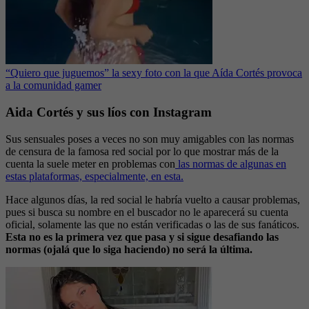
“Quiero que juguemos” la sexy foto con la que Aída Cortés provoca
a la comunidad gamer
Aida Cortés y sus líos con Instagram
Sus sensuales poses a veces no son muy amigables con las normas
de censura de la famosa red social por lo que mostrar más de la
cuenta la suele meter en problemas con
las normas de algunas en
estas plataformas, especialmente, en esta.
Hace algunos días, la red social le habría vuelto a causar problemas,
pues si busca su nombre en el buscador no le aparecerá su cuenta
oficial, solamente las que no están verificadas o las de sus fanáticos.
Esta no es la primera vez que pasa y si sigue desafiando las
normas (ojalá que lo siga haciendo) no será la última.