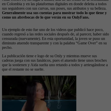
en Colombia y en las plataformas digitales en donde deleita a todos
sus seguidores con sus curvas, sus poses, sus atributos y su belleza.
Generalmente usa sus cuentas para mostrar todo lo que tiene y
como un abrebocas de lo que verán en su OnlyFans.
Un ejemplo de esto fue uno de los videos que publicó hace poco,
cuando regresó a las redes sociales después de, al parecer, haber sido
censurada (nuevamente). En esta oportunidad, la joven se puso un
diminuto atuendo transparente y con la palabra “Game Over” en su
pecho.
La publicación tiene e logo de su Only y mientras mueve sus
caderas juega con sus fanáticos, pues el atuendo tiene unos broches
que la sostienen y Aida suelta uno retando a todos y arriesgándose a
que el restante no se suelte.