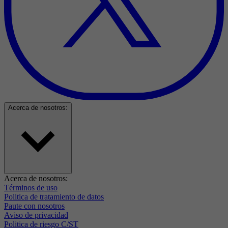
Acerca de nosotros:
Acerca de nosotros:
Términos de uso
Politica de tratamiento de datos
Paute con nosotros
Aviso de privacidad
Politica de riesgo C/ST