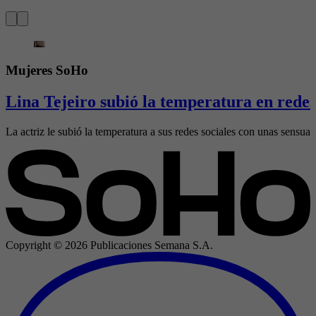
Mujeres SoHo
Lina Tejeiro subió la temperatura en redes 
La actriz le subió la temperatura a sus redes sociales con unas sensual
Copyright ©
2026
Publicaciones Semana S.A.