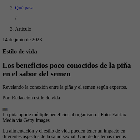
Qué pasa
/
Artículo
14 de junio de 2023
Estilo de vida
Los beneficios poco conocidos de la piña
en el sabor del semen
Revelando la conexión entre la piña y el semen según expertos.
Por:
Redacción estilo de vida
La piña aporte múltiple beneficios al organismo.
| Foto:
Fairfax
Media via Getty Images
La alimentación y el estilo de vida pueden tener un impacto en
diferentes aspectos de la salud sexual. Uno de los temas menos