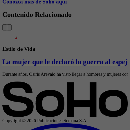
Conozca más de Soho aquí
Contenido Relacionado
Estilo de Vida
La mujer que le declaró la guerra al espej
Durante años, Osiris Arévalo ha visto llegar a hombres y mujeres con 
Copyright ©
2026
Publicaciones Semana S.A.