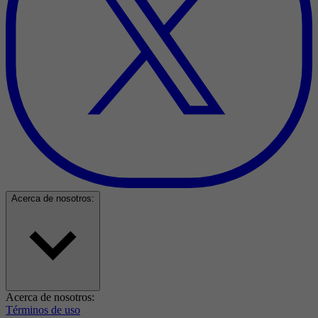
Acerca de nosotros:
Acerca de nosotros:
Términos de uso