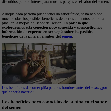
discutidos pero de interés para muchas parejas es el sabor del semen.
Aunque cada persona puede tener un sabor único, se ha hablado
mucho sobre los posibles beneficios de ciertos alimentos, como la
piña, en la mejora del sabor del semen.
Es por eso que
exploraremos esta conexión poco conocida y compartiremos
información de expertos en sexología sobre los posibles
beneficios de la piña en el sabor del
semen
.
Los beneficios de comer piña para los hombres antes del sexo; ¿por
qué debería hacerlo?
Los beneficios poco conocidos de la piña en el sabor
del semen