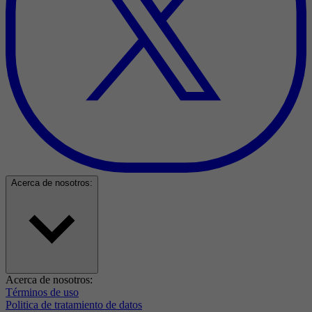
Acerca de nosotros:
Acerca de nosotros:
Términos de uso
Politica de tratamiento de datos