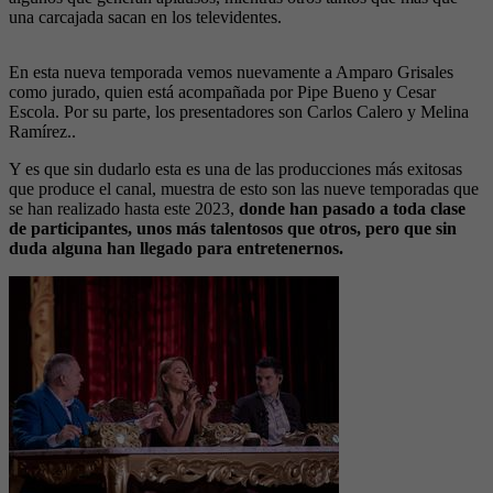
una carcajada sacan en los televidentes.
En esta nueva temporada vemos nuevamente a Amparo Grisales
como jurado, quien está acompañada por Pipe Bueno y Cesar
Escola. Por su parte, los presentadores son Carlos Calero y Melina
Ramírez..
Y es que sin dudarlo esta es una de las producciones más exitosas
que produce el canal, muestra de esto son las nueve temporadas que
se han realizado hasta este 2023,
donde han pasado a toda clase
de participantes, unos más talentosos que otros, pero que sin
duda alguna han llegado para entretenernos.