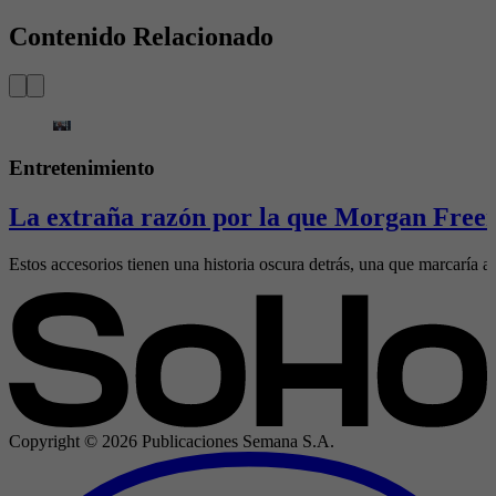
Contenido Relacionado
Entretenimiento
La extraña razón por la que Morgan Freem
Estos accesorios tienen una historia oscura detrás, una que marcaría al
Copyright ©
2026
Publicaciones Semana S.A.