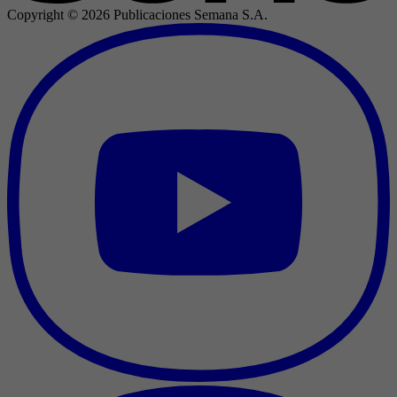
Copyright ©
2026
Publicaciones Semana S.A.