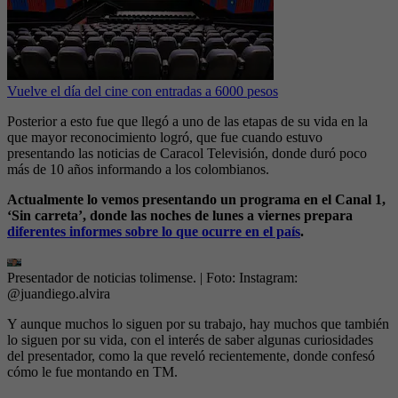
Vuelve el día del cine con entradas a 6000 pesos
Posterior a esto fue que llegó a uno de las etapas de su vida en la
que mayor reconocimiento logró, que fue cuando estuvo
presentando las noticias de Caracol Televisión, donde duró poco
más de 10 años informando a los colombianos.
Actualmente lo vemos presentando un programa en el Canal 1,
‘Sin carreta’, donde las noches de lunes a viernes prepara
diferentes informes sobre lo que ocurre en el país
.
Presentador de noticias tolimense.
| Foto:
Instagram:
@juandiego.alvira
Y aunque muchos lo siguen por su trabajo, hay muchos que también
lo siguen por su vida, con el interés de saber algunas curiosidades
del presentador, como la que reveló recientemente, donde confesó
cómo le fue montando en TM.