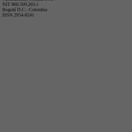
NIT 860.509.265-1
Bogotá D.C.- Colombia
ISSN 2954-8241