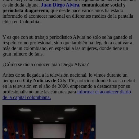
es sin duda alguna,
Juan Diego Alvira
, comunicador social y
periodista ibaguereño
, que desde hace varios años ha estado
informado el acontecer nacional en diferentes medios de la pantalla
chica en Colombia.
Y es que con su trabajo periodístico Alvira no solo se ha ganado el
respeto como profesional, sino que también ha llegado a cautivar a
más de un colombiano, en especial a las mujeres, donde tiene un
gran número de fans.
¿Cómo se dio a conocer Juan Diego Alvira?
Antes de su llegada a la televisión nacional, lo vimos durante un
tiempo en
City Noticias de City TV
, noticiero donde hizo su debut
en la televisión en el año de 2000, empezando a destacarse por su
profesionalismo ante las cámaras para
informar el acontecer diario
de la capital colombiana.