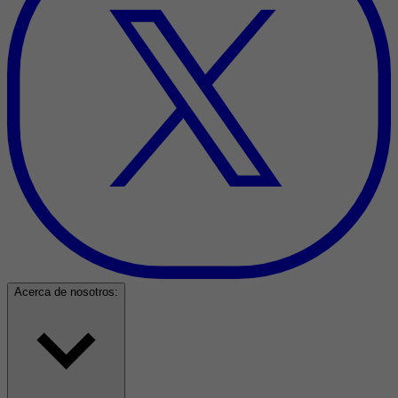
Acerca de nosotros: