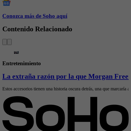
Conozca más de Soho aquí
Contenido Relacionado
Entretenimiento
La extraña razón por la que Morgan Freem
Estos accesorios tienen una historia oscura detrás, una que marcaría al