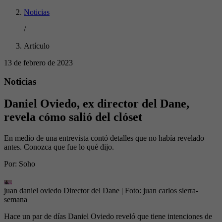
Noticias
/
Artículo
13 de febrero de 2023
Noticias
Daniel Oviedo, ex director del Dane,
revela cómo salió del clóset
En medio de una entrevista contó detalles que no había revelado
antes. Conozca que fue lo qué dijo.
Por:
Soho
juan daniel oviedo Director del Dane
| Foto:
juan carlos sierra-
semana
Hace un par de días Daniel Oviedo reveló que tiene intenciones de