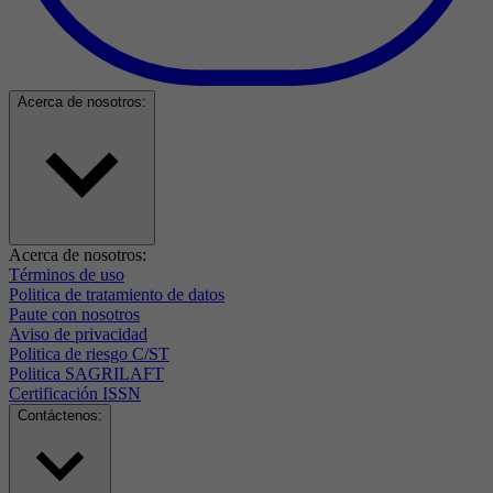
Acerca de nosotros:
Acerca de nosotros:
Términos de uso
Politica de tratamiento de datos
Paute con nosotros
Aviso de privacidad
Politica de riesgo C/ST
Politica SAGRILAFT
Certificación ISSN
Contáctenos: