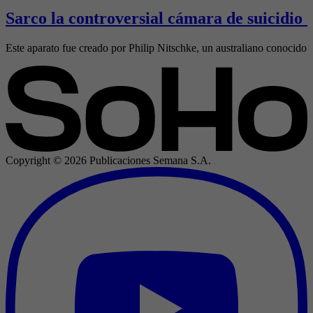
Sarco la controversial cámara de suicidio 
Este aparato fue creado por Philip Nitschke, un australiano conocido 
Copyright ©
2026
Publicaciones Semana S.A.