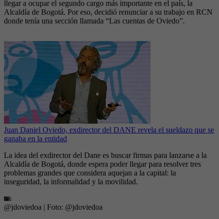
llegar a ocupar el segundo cargo más importante en el país, la
Alcaldía de Bogotá. Por eso, decidió renunciar a su trabajo en RCN
donde tenía una sección llamada “Las cuentas de Oviedo”.
Juan Daniel Oviedo, exdirector del DANE revela el sueldazo que se
ganaba en la entidad
La idea del exdirector del Dane es buscar firmas para lanzarse a la
Alcaldía de Bogotá, donde espera poder llegar para resolver tres
problemas grandes que considera aquejan a la capital: la
inseguridad, la informalidad y la movilidad.
@jdoviedoa
| Foto:
@jdoviedoa