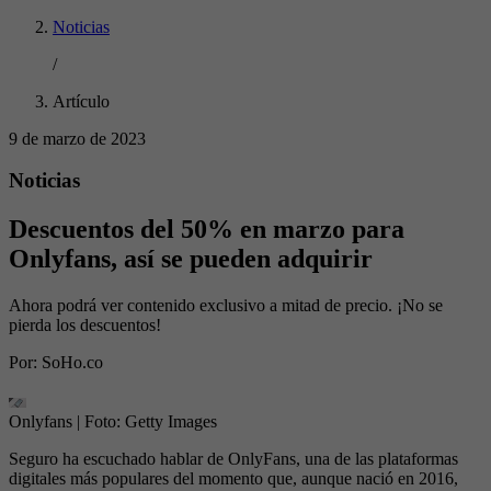
Noticias
/
Artículo
9 de marzo de 2023
Noticias
Descuentos del 50% en marzo para
Onlyfans, así se pueden adquirir
Ahora podrá ver contenido exclusivo a mitad de precio. ¡No se
pierda los descuentos!
Por:
SoHo.co
Onlyfans
| Foto:
Getty Images
Seguro ha escuchado hablar de OnlyFans, una de las plataformas
digitales más populares del momento que, aunque nació en 2016,