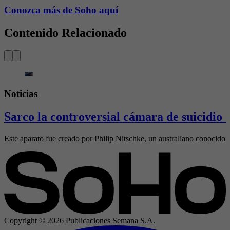
Conozca más de Soho aquí
Contenido Relacionado
Noticias
Sarco la controversial cámara de suicidio 
Este aparato fue creado por Philip Nitschke, un australiano conocido 
Copyright ©
2026
Publicaciones Semana S.A.