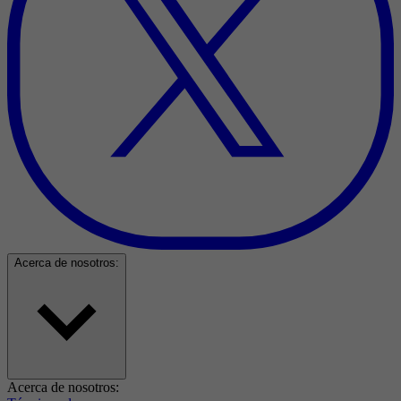
Acerca de nosotros:
Acerca de nosotros: