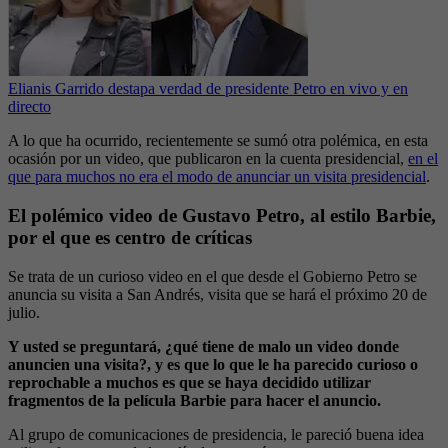
Elianis Garrido destapa verdad de presidente Petro en vivo y en
directo
A lo que ha ocurrido, recientemente se sumó otra polémica, en esta
ocasión por un video, que publicaron en la cuenta presidencial,
en el
que para muchos no era el modo de anunciar un visita presidencial
.
El polémico video de Gustavo Petro, al estilo Barbie,
por el que es centro de críticas
Se trata de un curioso video en el que desde el Gobierno Petro se
anuncia su visita a San Andrés, visita que se hará el próximo 20 de
julio.
Y usted se preguntará, ¿qué tiene de malo un video donde
anuncien una visita?, y es que lo que le ha parecido curioso o
reprochable a muchos es que se haya decidido utilizar
fragmentos de la película Barbie para hacer el anuncio.
Al grupo de comunicaciones de presidencia, le pareció buena idea