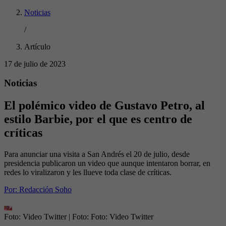
Noticias
/
Artículo
17 de julio de 2023
Noticias
El polémico video de Gustavo Petro, al
estilo Barbie, por el que es centro de
críticas
Para anunciar una visita a San Andrés el 20 de julio, desde
presidencia publicaron un video que aunque intentaron borrar, en
redes lo viralizaron y les llueve toda clase de críticas.
Por:
Redacción Soho
Foto: Video Twitter
| Foto:
Foto: Video Twitter