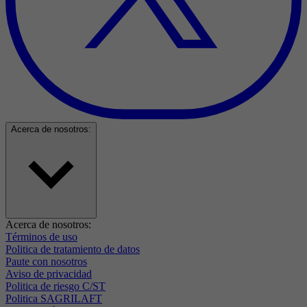
Acerca de nosotros:
Acerca de nosotros:
Términos de uso
Politica de tratamiento de datos
Paute con nosotros
Aviso de privacidad
Politica de riesgo C/ST
Politica SAGRILAFT