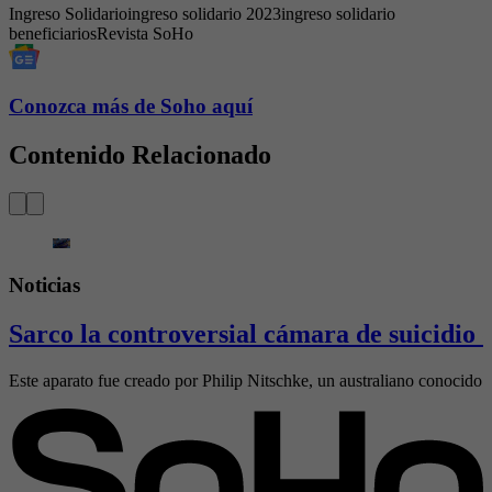
Ingreso Solidario
ingreso solidario 2023
ingreso solidario
beneficiarios
Revista SoHo
Conozca más de Soho aquí
Contenido Relacionado
Noticias
Sarco la controversial cámara de suicidio 
Este aparato fue creado por Philip Nitschke, un australiano conocido 