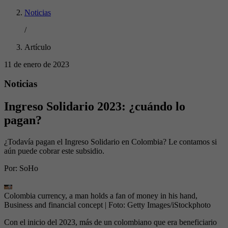
Noticias
/
Artículo
11 de enero de 2023
Noticias
Ingreso Solidario 2023: ¿cuándo lo
pagan?
¿Todavía pagan el Ingreso Solidario en Colombia? Le contamos si
aún puede cobrar este subsidio.
Por:
SoHo
Colombia currency, a man holds a fan of money in his hand,
Business and financial concept
| Foto:
Getty Images/iStockphoto
Con el inicio del 2023, más de un colombiano que era beneficiario