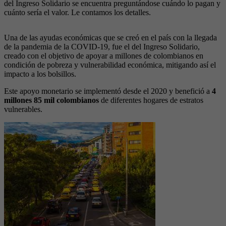
del Ingreso Solidario se encuentra preguntándose cuándo lo pagan y
cuánto sería el valor. Le contamos los detalles.
Una de las ayudas económicas que se creó en el país con la llegada
de la pandemia de la COVID-19, fue el del Ingreso Solidario,
creado con el objetivo de apoyar a millones de colombianos en
condición de pobreza y vulnerabilidad económica, mitigando así el
impacto a los bolsillos.
Este apoyo monetario se implementó desde el 2020 y benefició a
4
millones 85 mil colombianos
de diferentes hogares de estratos
vulnerables.