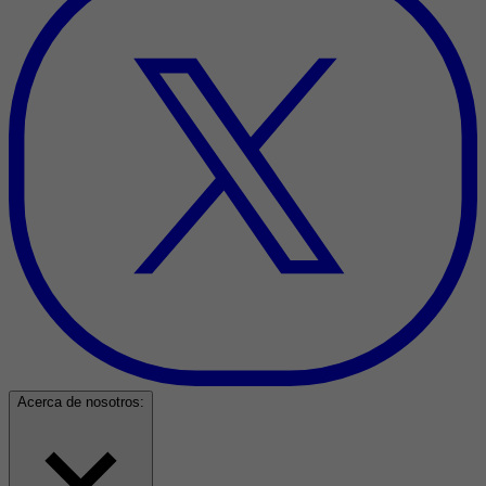
Acerca de nosotros: