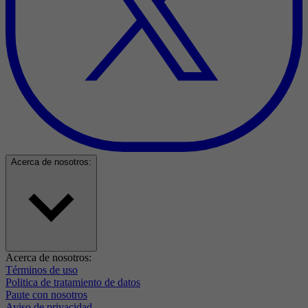
Acerca de nosotros:
Acerca de nosotros:
Términos de uso
Politica de tratamiento de datos
Paute con nosotros
Aviso de privacidad