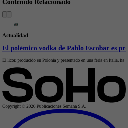
Contenido Relacionado
Actualidad
El polémico vodka de Pablo Escobar es pre
El licor, producido en Polonia y presentado en una feria en Italia, ha g
Copyright ©
2026
Publicaciones Semana S.A.