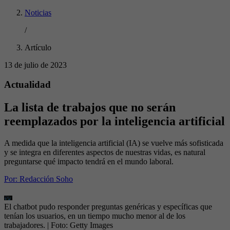
Noticias
/
Artículo
13 de julio de 2023
Actualidad
La lista de trabajos que no serán
reemplazados por la inteligencia artificial
A medida que la inteligencia artificial (IA) se vuelve más sofisticada
y se integra en diferentes aspectos de nuestras vidas, es natural
preguntarse qué impacto tendrá en el mundo laboral.
Por:
Redacción Soho
El chatbot pudo responder preguntas genéricas y específicas que
tenían los usuarios, en un tiempo mucho menor al de los
trabajadores.
| Foto:
Getty Images