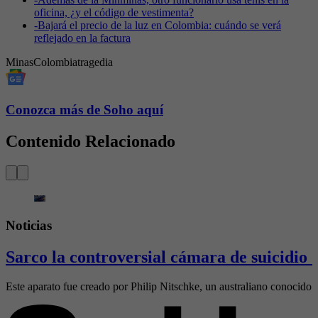
oficina, ¿y el código de vestimenta?
-
Bajará el precio de la luz en Colombia: cuándo se verá
reflejado en la factura
Minas
Colombia
tragedia
Conozca más de Soho aquí
Contenido Relacionado
Noticias
Sarco la controversial cámara de suicidio 
Este aparato fue creado por Philip Nitschke, un australiano conocido 