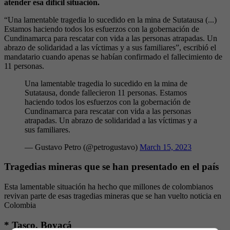
atender esa difícil situación.
“Una lamentable tragedia lo sucedido en la mina de Sutatausa (...)
Estamos haciendo todos los esfuerzos con la gobernación de
Cundinamarca para rescatar con vida a las personas atrapadas. Un
abrazo de solidaridad a las víctimas y a sus familiares”, escribió el
mandatario cuando apenas se habían confirmado el fallecimiento de
11 personas.
Una lamentable tragedia lo sucedido en la mina de
Sutatausa, donde fallecieron 11 personas. Estamos
haciendo todos los esfuerzos con la gobernación de
Cundinamarca para rescatar con vida a las personas
atrapadas. Un abrazo de solidaridad a las víctimas y a
sus familiares.
— Gustavo Petro (@petrogustavo)
March 15, 2023
Tragedias mineras que se han presentado en el país
Esta lamentable situación ha hecho que millones de colombianos
revivan parte de esas tragedias mineras que se han vuelto noticia en
Colombia
* Tasco, Boyacá