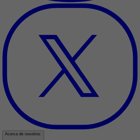
Acerca de nosotros: