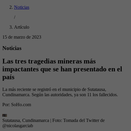
Noticias
/
Artículo
15 de marzo de 2023
Noticias
Las tres tragedias mineras más
impactantes que se han presentado en el
país
La más reciente se registró en el municipio de Sutatausa,
Cundinamarca. Según las autoridades, ya son 11 los fallecidos.
Por:
SoHo.com
Sutatausa, Cundinamarca
| Foto:
Tomada del Twitter de
@nicolasgarciab