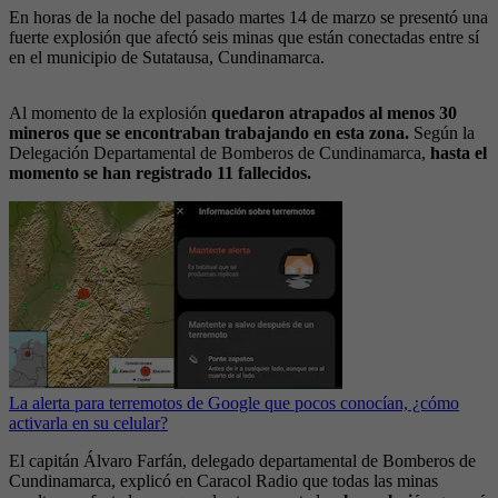
En horas de la noche del pasado martes 14 de marzo se presentó una
fuerte explosión que afectó seis minas que están conectadas entre sí
en el municipio de Sutatausa, Cundinamarca.
Al momento de la explosión
quedaron atrapados al menos 30
mineros que se encontraban trabajando en esta zona.
Según la
Delegación Departamental de Bomberos de Cundinamarca,
hasta el
momento se han registrado 11 fallecidos.
La alerta para terremotos de Google que pocos conocían, ¿cómo
activarla en su celular?
El capitán Álvaro Farfán, delegado departamental de Bomberos de
Cundinamarca, explicó en Caracol Radio que todas las minas