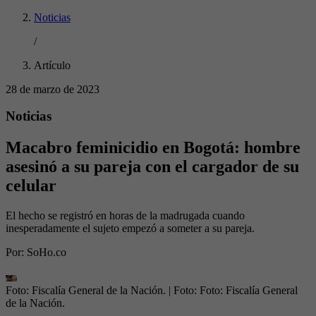
Noticias
/
Artículo
28 de marzo de 2023
Noticias
Macabro feminicidio en Bogotá: hombre
asesinó a su pareja con el cargador de su
celular
El hecho se registró en horas de la madrugada cuando
inesperadamente el sujeto empezó a someter a su pareja.
Por:
SoHo.co
Foto: Fiscalía General de la Nación.
| Foto:
Foto: Fiscalía General
de la Nación.