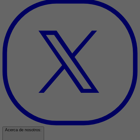
Acerca de nosotros: