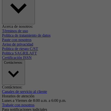
Acerca de nosotros:
Términos de uso
Politica de tratamiento de datos
Paute con nosotros
Aviso de privacidad
Politica de riesgo C/ST
Politica SAGRILAFT
Certificación ISSN
Contáctenos:
Contáctenos:
Canales de servicio al cliente
Horarios de atención
Lunes a Viernes de 8:00 a.m. a 6:00 p.m.
Trabaje con nosotros
Para notificaciones judiciales