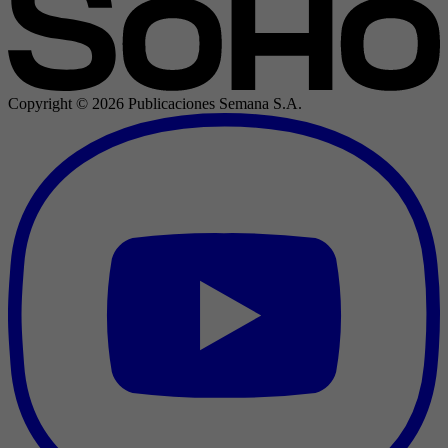
Copyright ©
2026
Publicaciones Semana S.A.