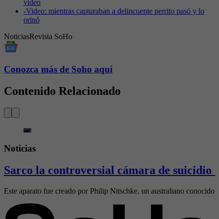
video
-
Video: mientras capturaban a delincuente perrito pasó y lo
orinó
Noticias
Revista SoHo
Conozca más de Soho aquí
Contenido Relacionado
Noticias
Sarco la controversial cámara de suicidio 
Este aparato fue creado por Philip Nitschke, un australiano conocido 