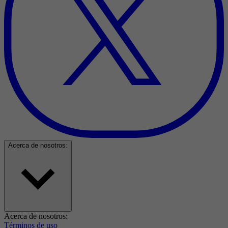
Acerca de nosotros:
Acerca de nosotros:
Términos de uso