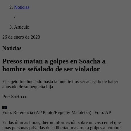
Noticias
/
Artículo
26 de enero de 2023
Noticias
Presos matan a golpes en Soacha a
hombre señalado de ser violador
El sujeto fue linchado hasta la muerte tras ser acusado de haber
abusado de su pequeña hija.
Por:
SoHo.co
Foto: Referencia (AP Photo/Evgeniy Maloletka)
| Foto:
AP
En las últimas horas, dieron información sobre un caso en el que
unas personas privadas de la libertad mataron a golpes a hombre