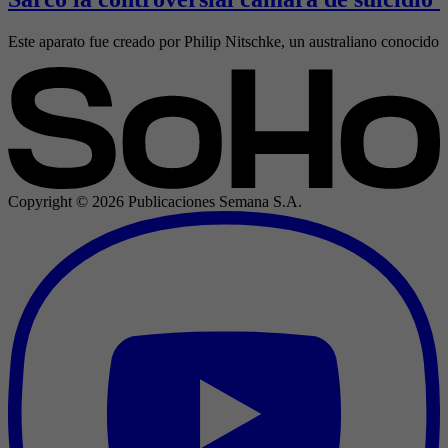
Este aparato fue creado por Philip Nitschke, un australiano conocido 
Copyright ©
2026
Publicaciones Semana S.A.