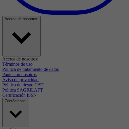
Acerca de nosotros:
Acerca de nosotros:
Términos de uso
Politica de tratamiento de datos
Paute con nosotros
Aviso de privacidad
Politica de riesgo C/ST
Politica SAGRILAFT
Certificación ISSN
Contáctenos: