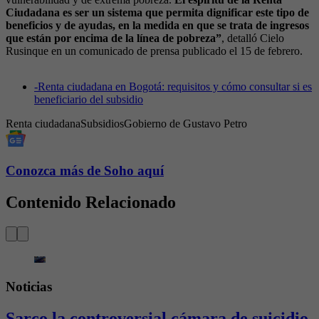
Ciudadana es ser un sistema que permita dignificar este tipo de
beneficios y de ayudas, en la medida en que se trata de ingresos
que están por encima de la línea de pobreza”
, detalló Cielo
Rusinque en un comunicado de prensa publicado el 15 de febrero.
-
Renta ciudadana en Bogotá: requisitos y cómo consultar si es
beneficiario del subsidio
Renta ciudadana
Subsidios
Gobierno de Gustavo Petro
Conozca más de Soho aquí
Contenido Relacionado
Noticias
Sarco la controversial cámara de suicidio 