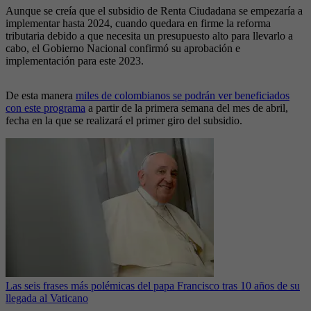
Aunque se creía que el subsidio de Renta Ciudadana se empezaría a
implementar hasta 2024, cuando quedara en firme la reforma
tributaria debido a que necesita un presupuesto alto para llevarlo a
cabo, el Gobierno Nacional confirmó su aprobación e
implementación para este 2023.
De esta manera
miles de colombianos se podrán ver beneficiados
con este programa
a partir de la primera semana del mes de abril,
fecha en la que se realizará el primer giro del subsidio.
Las seis frases más polémicas del papa Francisco tras 10 años de su
llegada al Vaticano