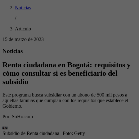
Noticias
/
Artículo
15 de marzo de 2023
Noticias
Renta ciudadana en Bogotá: requisitos y
cómo consultar si es beneficiario del
subsidio
Este programa busca subsidiar con un abono de 500 mil pesos a
aquellas familias que cumplan con los requisitos que establece el
Gobierno.
Por:
SoHo.com
Subsidio de Renta ciudadana
| Foto:
Getty