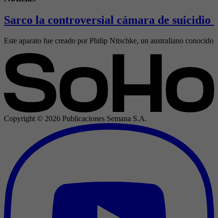
Sarco la controversial cámara de suicidio 
Este aparato fue creado por Philip Nitschke, un australiano conocido 
Copyright ©
2026
Publicaciones Semana S.A.