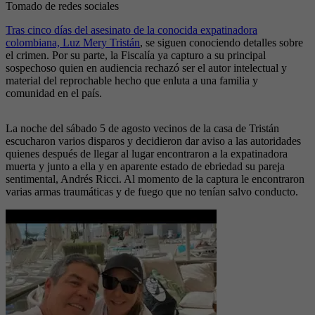
Tomado de redes sociales
Tras cinco días del asesinato de la conocida expatinadora
colombiana, Luz Mery Tristán
, se siguen conociendo detalles sobre
el crimen. Por su parte, la Fiscalía ya capturo a su principal
sospechoso quien en audiencia rechazó ser el autor intelectual y
material del reprochable hecho que enluta a una familia y
comunidad en el país.
La noche del sábado 5 de agosto vecinos de la casa de Tristán
escucharon varios disparos y decidieron dar aviso a las autoridades
quienes después de llegar al lugar encontraron a la expatinadora
muerta y junto a ella y en aparente estado de ebriedad su pareja
sentimental, Andrés Ricci. Al momento de la captura le encontraron
varias armas traumáticas y de fuego que no tenían salvo conducto.