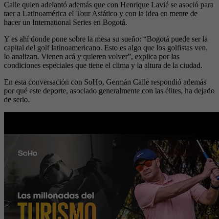
Calle quien adelantó además que con Henrique Lavié se asoció para
taer a Latinoamérica el Tour Asiático y con la idea en mente de
hacer un International Series en Bogotá.
Y es ahí donde pone sobre la mesa su sueño: “Bogotá puede ser la
capital del golf latinoamericano. Esto es algo que los golfistas ven,
lo analizan. Vienen acá y quieren volver”, explica por las
condiciones especiales que tiene el clima y la altura de la ciudad.
En esta conversación con SoHo, Germán Calle respondió además
por qué este deporte, asociado generalmente con las élites, ha dejado
de serlo.