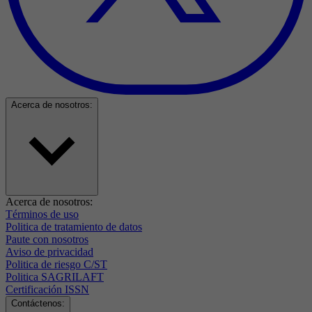
Acerca de nosotros:
Acerca de nosotros:
Términos de uso
Politica de tratamiento de datos
Paute con nosotros
Aviso de privacidad
Politica de riesgo C/ST
Politica SAGRILAFT
Certificación ISSN
Contáctenos: