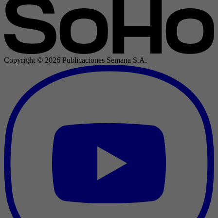
Copyright ©
2026
Publicaciones Semana S.A.