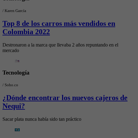
/
Karen García
Top 8 de los carros más vendidos en
Colombia 2022
Destronaron a la marca que llevaba 2 años repuntando en el
mercado
Tecnología
/
Soho.co
¿Dónde encontrar los nuevos cajeros de
Nequi?
Sacar plata nunca había sido tan práctico