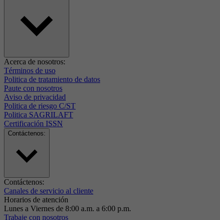
Acerca de nosotros:
Términos de uso
Politica de tratamiento de datos
Paute con nosotros
Aviso de privacidad
Politica de riesgo C/ST
Politica SAGRILAFT
Certificación ISSN
Contáctenos:
Contáctenos:
Canales de servicio al cliente
Horarios de atención
Lunes a Viernes de 8:00 a.m. a 6:00 p.m.
Trabaje con nosotros