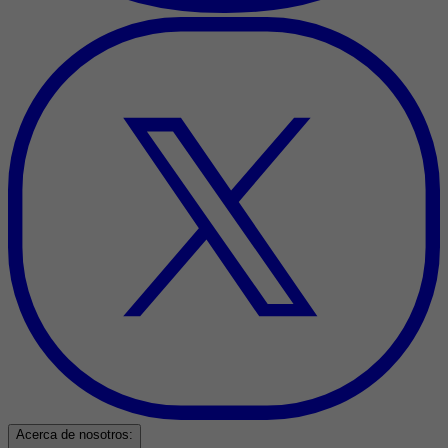
Acerca de nosotros: