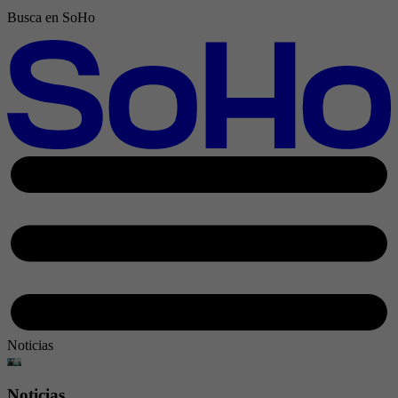
Busca en SoHo
Noticias
Noticias