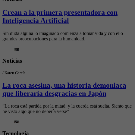
Crean a la primera presentadora con
Inteligencia Artificial
Sin duda alguna lo imaginado comienza a tomar vida y con ello
grandes preocupaciones para la humanidad.
Noticias
/
Karen García
La roca asesina, una historia demoniaca
que liberaría desgracias en Japón
“La roca está partida por la mitad, y la cuerda está suelta. Siento que
he visto algo que no debería verse”
Tecnología