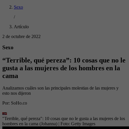
Sexo
/
Artículo
2 de octubre de 2022
Sexo
“Terrible, qué pereza”: 10 cosas que no le
gusta a las mujeres de los hombres en la
cama
Analizamos cuáles son las principales molestias de las mujeres y
esto nos dijeron
Por:
SoHo.co
"Terrible, qué pereza": 10 cosas que no le gusta a las mujeres de los
hombres en la cama (Johanna)
| Foto:
Getty Images