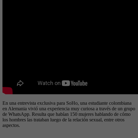
En una entrevista exclusiva para SoHo, una estudiante colombiana
en Alemania vivió una experiencia muy curiosa a través de un grupo
de WhatsApp. Resulta que habían 150 mujeres hablando de cómo
los hombres las trataban luego de la relación sexual, entre otros
aspectos.