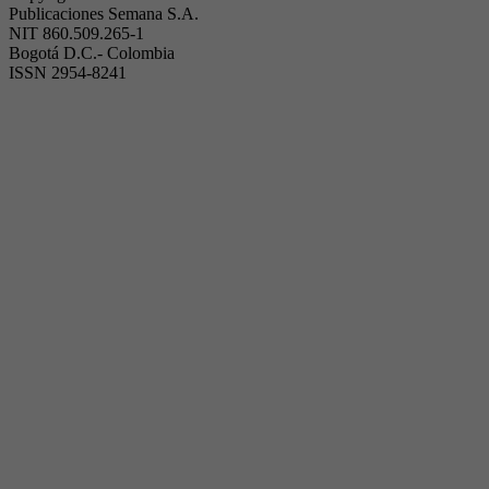
Publicaciones Semana S.A.
NIT 860.509.265-1
Bogotá D.C.- Colombia
ISSN 2954-8241