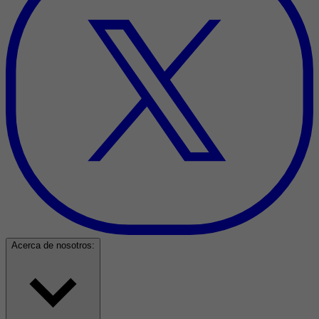
Acerca de nosotros: