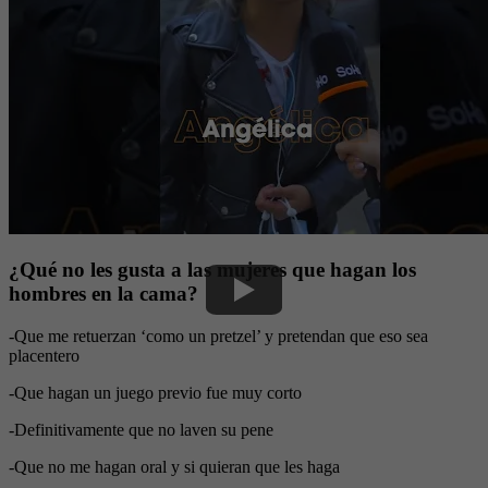
¿Qué no les gusta a las mujeres que hagan los
hombres en la cama?
-Que me retuerzan ‘como un pretzel’ y pretendan que eso sea
placentero
-Que hagan un juego previo fue muy corto
-Definitivamente que no laven su pene
-Que no me hagan oral y si quieran que les haga