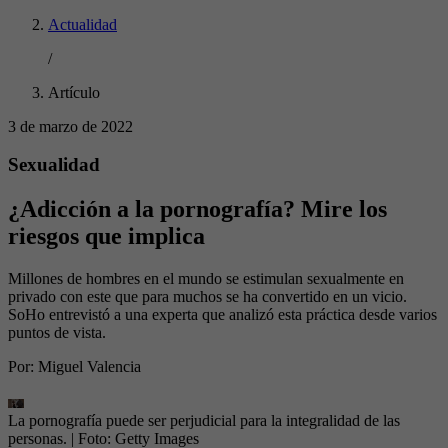
Actualidad
/
Artículo
3 de marzo de 2022
Sexualidad
¿Adicción a la pornografía? Mire los
riesgos que implica
Millones de hombres en el mundo se estimulan sexualmente en
privado con este que para muchos se ha convertido en un vicio.
SoHo entrevistó a una experta que analizó esta práctica desde varios
puntos de vista.
Por:
Miguel Valencia
La pornografía puede ser perjudicial para la integralidad de las
personas.
| Foto:
Getty Images