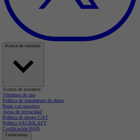
Acerca de nosotros:
Acerca de nosotros:
Términos de uso
Politica de tratamiento de datos
Paute con nosotros
Aviso de privacidad
Politica de riesgo C/ST
Politica SAGRILAFT
Certificación ISSN
Contáctenos: