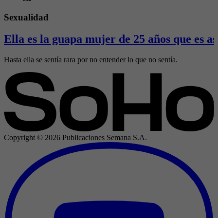
Sexualidad
Ella es la guapa mujer de 25 años que es a
Hasta ella se sentía rara por no entender lo que no sentía.
Copyright ©
2026
Publicaciones Semana S.A.