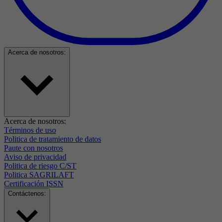
Acerca de nosotros:
Acerca de nosotros:
Términos de uso
Politica de tratamiento de datos
Paute con nosotros
Aviso de privacidad
Politica de riesgo C/ST
Politica SAGRILAFT
Certificación ISSN
Contáctenos: