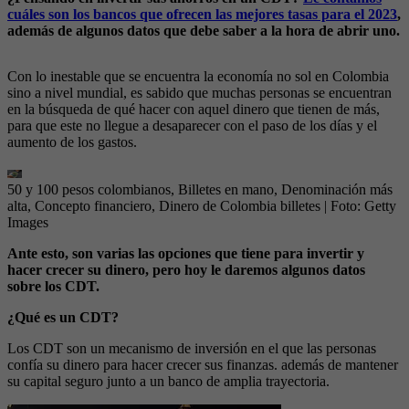
cuáles son los bancos que ofrecen las mejores tasas para el 2023
,
además de algunos datos que debe saber a la hora de abrir uno.
Con lo inestable que se encuentra la economía no sol en Colombia
sino a nivel mundial, es sabido que muchas personas se encuentran
en la búsqueda de qué hacer con aquel dinero que tienen de más,
para que este no llegue a desaparecer con el paso de los días y el
aumento de los gastos.
50 y 100 pesos colombianos, Billetes en mano, Denominación más
alta, Concepto financiero, Dinero de Colombia billetes
| Foto:
Getty
Images
Ante esto, son varias las opciones que tiene para invertir y
hacer crecer su dinero, pero hoy le daremos algunos datos
sobre los CDT.
¿Qué es un CDT?
Los CDT son un mecanismo de inversión en el que las personas
confía su dinero para hacer crecer sus finanzas. además de mantener
su capital seguro junto a un banco de amplia trayectoria.