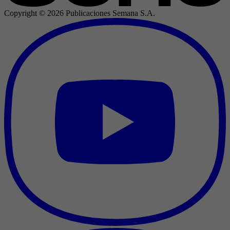
Copyright ©
2026
Publicaciones Semana S.A.