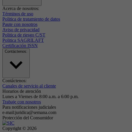
Acerca de nosotros:
Términos de uso
Politica de tratamiento de datos
Paute con nosotros
Aviso de privacidad
Politica de riesgo C/ST
Politica SAGRILAFT
Certificación ISSN
Contáctenos:
Contáctenos:
Canales de servicio al cliente
Horarios de atención
Lunes a Viernes de 8:00 a.m. a 6:00 p.m.
Trabaje con nosotros
Para notificaciones judiciales
e-mail:juridica@semana.com
Protección del Consumidor
Copyright ©
2026