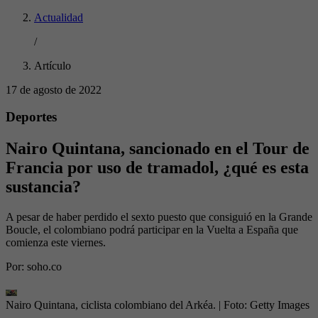
Actualidad
/
Artículo
17 de agosto de 2022
Deportes
Nairo Quintana, sancionado en el Tour de
Francia por uso de tramadol, ¿qué es esta
sustancia?
A pesar de haber perdido el sexto puesto que consiguió en la Grande
Boucle, el colombiano podrá participar en la Vuelta a España que
comienza este viernes.
Por:
soho.co
Nairo Quintana, ciclista colombiano del Arkéa.
| Foto:
Getty Images