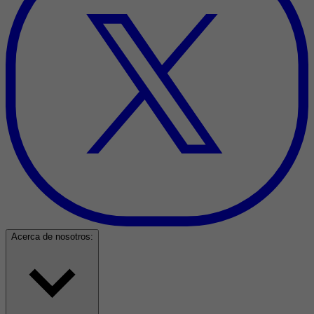
Acerca de nosotros: