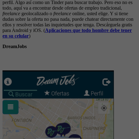
perfil. Algo así como un Tinder para buscar trabajo. Pero eso no es
todo, aquí va a encontrar desde ofertas de empleo tradicional,
freelance
geolocalizado o
freelance
online, usted elige. Y si tiene
dudas sobre la oferta no pasa nada, puede chatear directamente con
ellos y resolver todas las inquietudes que tenga. Descárguela gratis
para Android y iOS. (
Aplicaciones que todo hombre debe tener
en su celular
)
DreamJobs