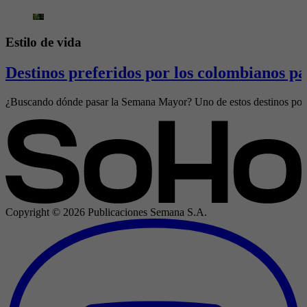
Estilo de vida
Destinos preferidos por los colombianos p
¿Buscando dónde pasar la Semana Mayor? Uno de estos destinos podría
Copyright ©
2026
Publicaciones Semana S.A.