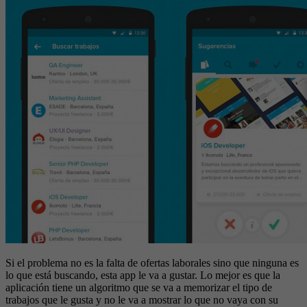
Si el problema no es la falta de ofertas laborales sino que ninguna es
lo que está buscando, esta app le va a gustar. Lo mejor es que la
aplicación tiene un algoritmo que se va a memorizar el tipo de
trabajos que le gusta y no le va a mostrar lo que no vaya con su