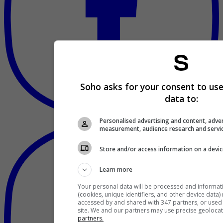
Soho asks for your consent to use
data to:
Personalised advertising and content, adve
measurement, audience research and servi
Store and/or access information on a devi
Learn more
Your personal data will be processed and informat
(cookies, unique identifiers, and other device data)
accessed by and shared with 347 partners, or used s
site. We and our partners may use precise geoloca
partners.