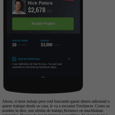
Ahora, si tiene trabajo pero está buscando ganar dinero adicional o
quiere trabajar desde su casa, le va a encantar Freelancer. Como su
nombre lo dice, son ofertas de trabajo
freelance
en muchísimas