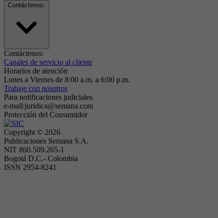
Contáctenos:
Contáctenos:
Canales de servicio al cliente
Horarios de atención
Lunes a Viernes de 8:00 a.m. a 6:00 p.m.
Trabaje con nosotros
Para notificaciones judiciales
e-mail:juridica@semana.com
Protección del Consumidor
Copyright ©
2026
Publicaciones Semana S.A.
NIT 860.509.265-1
Bogotá D.C.- Colombia
ISSN 2954-8241