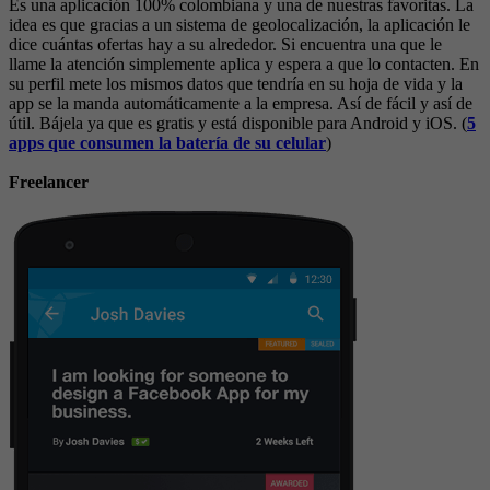
Es una aplicación 100% colombiana y una de nuestras favoritas. La
idea es que gracias a un sistema de geolocalización, la aplicación le
dice cuántas ofertas hay a su alrededor. Si encuentra una que le
llame la atención simplemente aplica y espera a que lo contacten. En
su perfil mete los mismos datos que tendría en su hoja de vida y la
app se la manda automáticamente a la empresa. Así de fácil y así de
útil. Bájela ya que es gratis y está disponible para Android y iOS. (
5
apps que consumen la batería de su celular
)
Freelancer