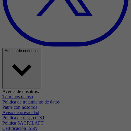
Acerca de nosotros:
Acerca de nosotros:
Términos de uso
Politica de tratamiento de datos
Paute con nosotros
Aviso de privacidad
Politica de riesgo C/ST
Politica SAGRILAFT
Certificación ISSN