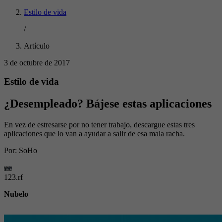
Estilo de vida
/
Artículo
3 de octubre de 2017
Estilo de vida
¿Desempleado? Bájese estas aplicaciones
En vez de estresarse por no tener trabajo, descargue estas tres
aplicaciones que lo van a ayudar a salir de esa mala racha.
Por:
SoHo
123.rf
Nubelo