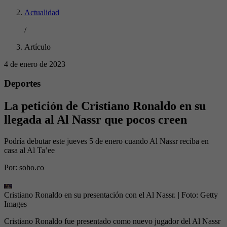
Actualidad
/
Artículo
4 de enero de 2023
Deportes
La petición de Cristiano Ronaldo en su
llegada al Al Nassr que pocos creen
Podría debutar este jueves 5 de enero cuando Al Nassr reciba en
casa al Al Ta’ee
Por:
soho.co
Cristiano Ronaldo en su presentación con el Al Nassr.
| Foto:
Getty
Images
Cristiano Ronaldo fue presentado como nuevo jugador del Al Nassr