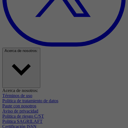
Acerca de nosotros:
Acerca de nosotros:
Términos de uso
Politica de tratamiento de datos
Paute con nosotros
Aviso de privacidad
Politica de riesgo C/ST
Politica SAGRILAFT
Certificación ISSN