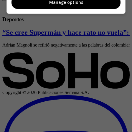
Manage options
Deportes
“Se cree Supermán y hace rato no vuela”: 
Adrián Magnoli se refirió negativamente a las palabras del colombia
Copyright ©
2026
Publicaciones Semana S.A.