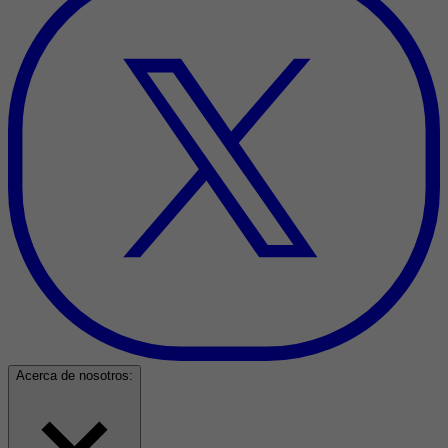
Acerca de nosotros: