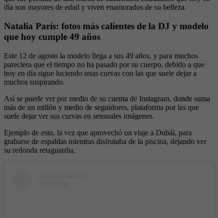
día son mayores de edad y viven enamorados de su belleza.
Natalia París: fotos más calientes de la DJ y modelo
que hoy cumple 49 años
Este 12 de agosto la modelo llega a sus 49 años, y para muchos
pareciera que el tiempo no ha pasado por su cuerpo, debido a que
hoy en día sigue luciendo unas curvas con las que suele dejar a
muchos suspirando.
Así se puede ver por medio de su cuenta de Instagram, donde suma
más de un millón y medio de seguidores, plataforma por las que
suele dejar ver sus curvas en sensuales imágenes.
Ejemplo de esto, la vez que aprovechó un viaje a Dubái, para
grabarse de espaldas mientras disfrutaba de la piscina, dejando ver
su redonda retaguardia.