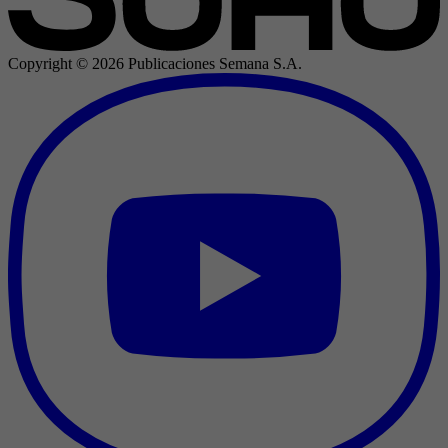
Copyright ©
2026
Publicaciones Semana S.A.